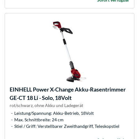
EINHELL
Power X-Change Akku-Rasentrimmer
GE-CT 18 Li - Solo, 18Volt
rot/schwarz, ohne Akku und Ladegerät
Leistung/Spannung: Akku-Betrieb, 18Volt
Max. Schnittbreite: 24 cm
Stiel / Griff: Verstellbarer Zweithandgriff, Teleskopstiel