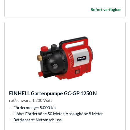
Sofort verfügbar
EINHELL
Gartenpumpe GC-GP 1250 N
rot/schwarz, 1.200 Watt
Fördermenge: 5.000 l/h
Höhe: Förderhöhe 50 Meter, Ansaughöhe 8 Meter
Betriebsart: Netzanschluss