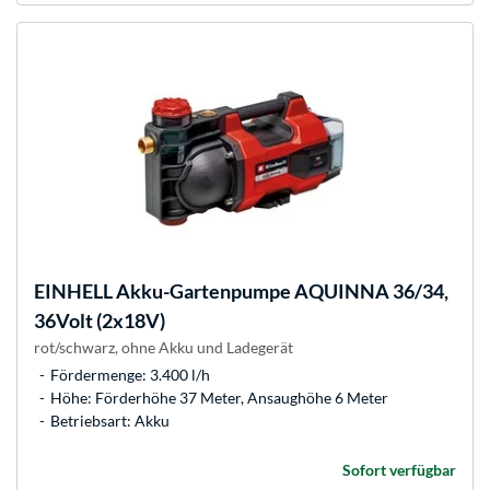
EINHELL
Akku-Gartenpumpe AQUINNA 36/34,
36Volt (2x18V)
rot/schwarz, ohne Akku und Ladegerät
Fördermenge: 3.400 l/h
Höhe: Förderhöhe 37 Meter, Ansaughöhe 6 Meter
Betriebsart: Akku
Sofort verfügbar