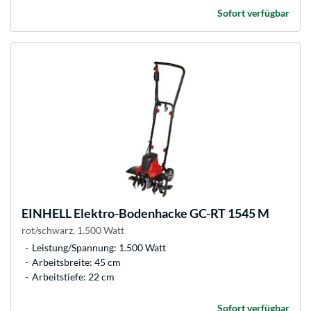
Sofort verfügbar
EINHELL
Elektro-Bodenhacke GC-RT 1545 M
rot/schwarz, 1.500 Watt
Leistung/Spannung: 1.500 Watt
Arbeitsbreite: 45 cm
Arbeitstiefe: 22 cm
Sofort verfügbar