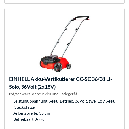
EINHELL
Akku-Vertikutierer GC-SC 36/31 Li-
Solo, 36Volt (2x18V)
rot/schwarz, ohne Akku und Ladegerät
Leistung/Spannung: Akku-Betrieb, 36Volt, zwei 18V-Akku-
Steckplätze
Arbeitsbreite: 35 cm
Betriebsart: Akku