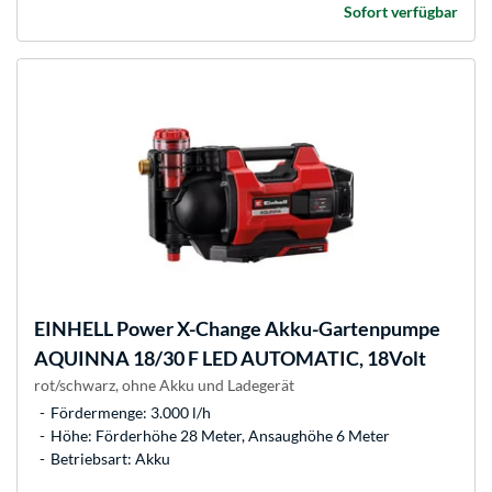
Sofort verfügbar
EINHELL
Power X-Change Akku-Gartenpumpe
AQUINNA 18/30 F LED AUTOMATIC, 18Volt
rot/schwarz, ohne Akku und Ladegerät
Fördermenge: 3.000 l/h
Höhe: Förderhöhe 28 Meter, Ansaughöhe 6 Meter
Betriebsart: Akku