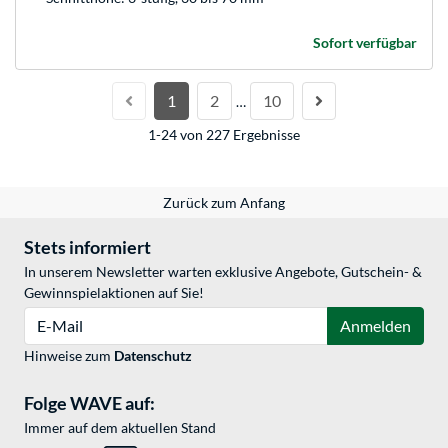
Sofort verfügbar
1
2
10
…
1-24 von 227 Ergebnisse
Zurück zum Anfang
Stets informiert
In unserem Newsletter warten exklusive Angebote, Gutschein- &
Gewinnspielaktionen auf Sie!
E-Mail
Anmelden
Hinweise zum
Datenschutz
Folge WAVE auf:
Immer auf dem aktuellen Stand