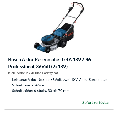
Bosch
Akku-Rasenmäher GRA 18V2-46
Professional, 36Volt (2x18V)
blau, ohne Akku und Ladegerät
Leistung: Akku-Betrieb 36Volt, zwei 18V-Akku-Steckplätze
Schnittbreite: 46 cm
Schnitthöhe: 6-stufig, 30 bis 70 mm
Sofort verfügbar