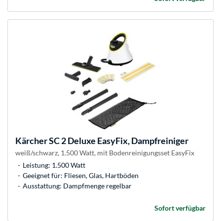
Kärcher
SC 2 Deluxe EasyFix, Dampfreiniger
weiß/schwarz, 1.500 Watt, mit Bodenreinigungsset EasyFix
Leistung: 1.500 Watt
Geeignet für: Fliesen, Glas, Hartböden
Ausstattung: Dampfmenge regelbar
Sofort verfügbar