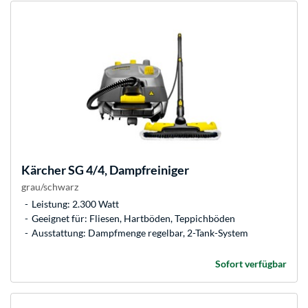
Kärcher
SG 4/4, Dampfreiniger
grau/schwarz
Leistung: 2.300 Watt
Geeignet für: Fliesen, Hartböden, Teppichböden
Ausstattung: Dampfmenge regelbar, 2-Tank-System
Sofort verfügbar