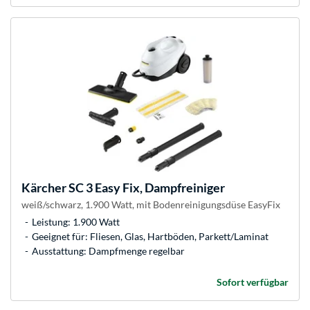
Kärcher
SC 3 Easy Fix, Dampfreiniger
weiß/schwarz, 1.900 Watt, mit Bodenreinigungsdüse EasyFix
Leistung: 1.900 Watt
Geeignet für: Fliesen, Glas, Hartböden, Parkett/Laminat
Ausstattung: Dampfmenge regelbar
Sofort verfügbar