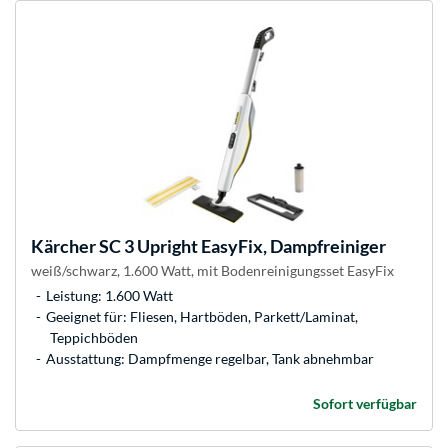
Kärcher
SC 3 Upright EasyFix, Dampfreiniger
weiß/schwarz, 1.600 Watt, mit Bodenreinigungsset EasyFix
Leistung: 1.600 Watt
Geeignet für: Fliesen, Hartböden, Parkett/Laminat,
Teppichböden
Ausstattung: Dampfmenge regelbar, Tank abnehmbar
Sofort verfügbar