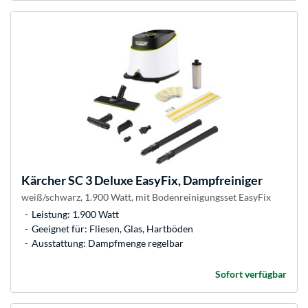
Kärcher
SC 3 Deluxe EasyFix, Dampfreiniger
weiß/schwarz, 1.900 Watt, mit Bodenreinigungsset EasyFix
Leistung: 1.900 Watt
Geeignet für: Fliesen, Glas, Hartböden
Ausstattung: Dampfmenge regelbar
Sofort verfügbar