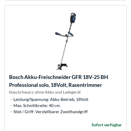
Bosch
Akku-Freischneider GFR 18V-25 BH
Professional solo, 18Volt, Rasentrimmer
blau/schwarz, ohne Akku und Ladegerät
Leistung/Spannung: Akku-Betrieb, 18Volt
Max. Schnittbreite: 40 cm
Stiel / Griff: Verstellbarer Zweithandgriff
Sofort verfügbar