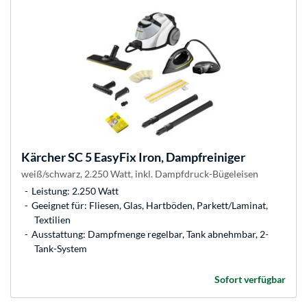
Kärcher
SC 5 EasyFix Iron, Dampfreiniger
weiß/schwarz, 2.250 Watt, inkl. Dampfdruck-Bügeleisen
Leistung: 2.250 Watt
Geeignet für: Fliesen, Glas, Hartböden, Parkett/Laminat,
Textilien
Ausstattung: Dampfmenge regelbar, Tank abnehmbar, 2-
Tank-System
Sofort verfügbar