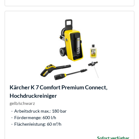
Kärcher
K 7 Comfort Premium Connect,
Hochdruckreiniger
gelb/schwarz
Arbeitsdruck max.: 180 bar
Fördermenge: 600 l/h
Flächenleistung: 60 m²/h
Sofort verfügbar