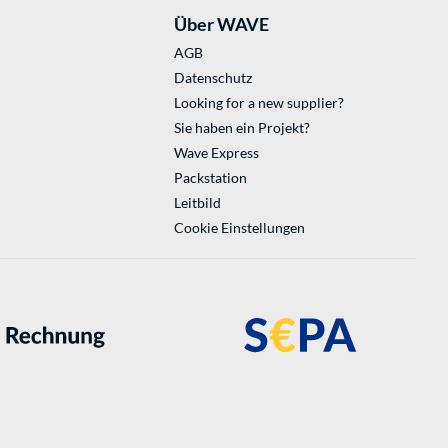
Über WAVE
AGB
Datenschutz
Looking for a new supplier?
Sie haben ein Projekt?
Wave Express
Packstation
Leitbild
Cookie Einstellungen