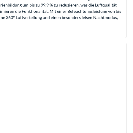
rienbildung um bis zu 99,9 % zu reduzieren, was die Luftqualität
imieren die Funktionalität. Mit einer Befeuchtungsleistung von bis
eine 360° Luftverteilung und einen besonders leisen Nachtmodus,