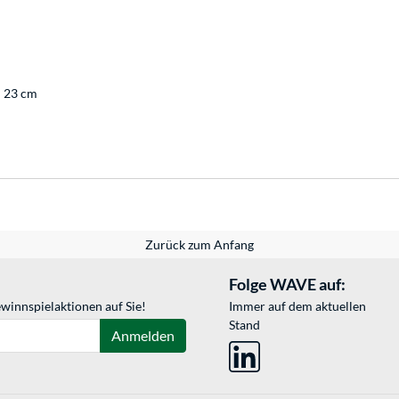
: 23 cm
Zurück zum Anfang
Folge WAVE auf:
winnspielaktionen auf Sie!
Immer auf dem aktuellen
Stand
Anmelden