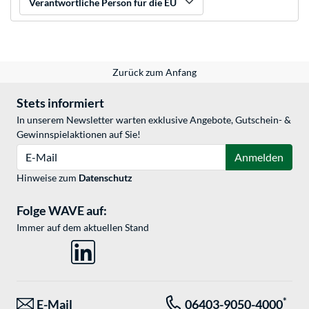
Verantwortliche Person für die EU
Zurück zum Anfang
Stets informiert
In unserem Newsletter warten exklusive Angebote, Gutschein- &
Gewinnspielaktionen auf Sie!
E-Mail
Anmelden
Hinweise zum
Datenschutz
Folge WAVE auf:
Immer auf dem aktuellen Stand
*
E-Mail
06403-9050-4000