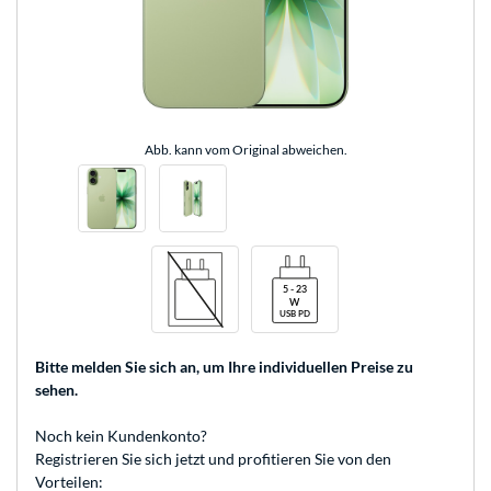
Abb. kann vom Original abweichen.
Bitte melden Sie sich an
, um Ihre individuellen Preise zu
sehen.
Noch kein Kundenkonto?
Registrieren
Sie sich jetzt und profitieren Sie von den
Vorteilen: