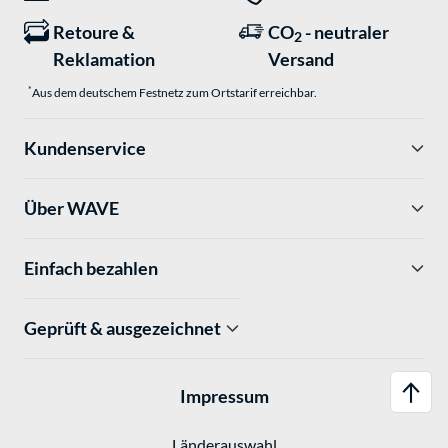
Retoure &
CO
- neutraler
2
Reklamation
Versand
*
Aus dem deutschem Festnetz zum Ortstarif erreichbar.
Kundenservice
Über WAVE
Einfach bezahlen
Geprüft & ausgezeichnet
Impressum
Länderauswahl