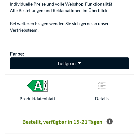
Individuelle Preise und volle Webshop-Funktionalität
Alle Bestellungen und Reklamationen im Überblick
Bei weiteren Fragen wenden Sie sich gerne an unser
Vertriebsteam
.
Farbe:
hellgrün
Produkt­datenblatt
Details
Bestellt, verfügbar in 15-21 Tagen