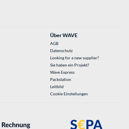
Über WAVE
AGB
Datenschutz
Looking for a new supplier?
Sie haben ein Projekt?
Wave Express
Packstation
Leitbild
Cookie Einstellungen