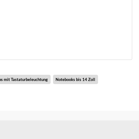
ps mit Tastaturbeleuchtung
Notebooks bis 14 Zoll