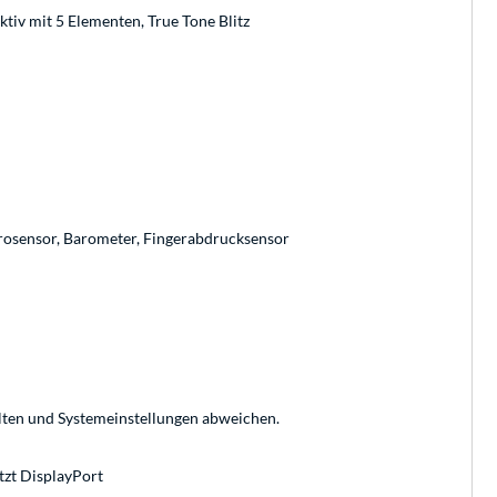
ktiv mit 5 Elementen, True Tone Blitz
osensor, Barometer, Fingerabdrucksensor
alten und Systemeinstellungen abweichen.
tzt DisplayPort