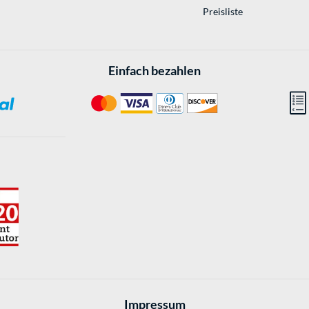
Preisliste
Einfach bezahlen
Impressum