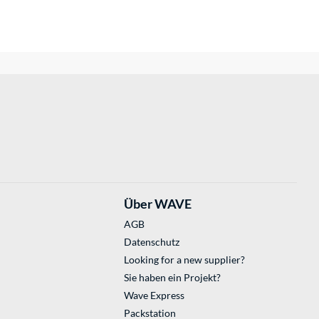
Über WAVE
AGB
Datenschutz
Looking for a new supplier?
Sie haben ein Projekt?
Wave Express
Packstation