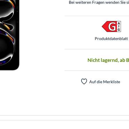
Bei weiteren Fragen wenden Sie s
Produkt­datenblatt
Nicht lagernd, ab 
Auf die Merkliste