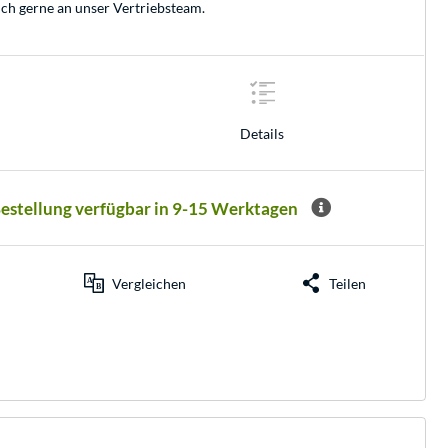
ich gerne an unser
Vertriebsteam
.
Details
Bestellung verfügbar in 9-15 Werktagen
Vergleichen
Teilen