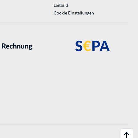
Leitbild
Cookie Einstellungen