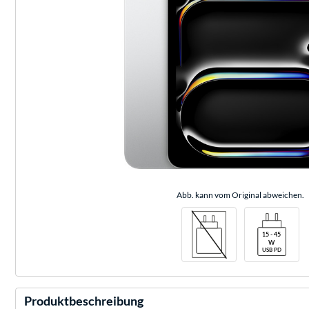
Abb. kann vom Original abweichen.
Produktbeschreibung