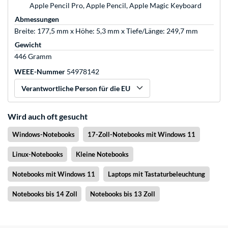
Apple Pencil Pro, Apple Pencil, Apple Magic Keyboard
Abmessungen
Breite: 177,5 mm x Höhe: 5,3 mm x Tiefe/Länge: 249,7 mm
Gewicht
446 Gramm
WEEE-Nummer
54978142
Verantwortliche Person für die EU
Wird auch oft gesucht
Windows-Notebooks
17-Zoll-Notebooks mit Windows 11
Linux-Notebooks
Kleine Notebooks
Notebooks mit Windows 11
Laptops mit Tastaturbeleuchtung
Notebooks bis 14 Zoll
Notebooks bis 13 Zoll