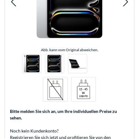
Abb. kann vom Original abweichen.
Bitte melden Sie sich an
, um Ihre individuellen Preise zu
sehen.
Noch kein Kundenkonto?
Registrieren
Sie sich jetzt und profitieren Sie von den