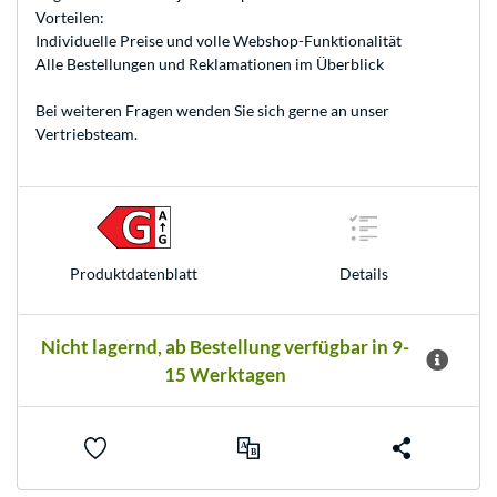
Vorteilen:
Individuelle Preise und volle Webshop-Funktionalität
Alle Bestellungen und Reklamationen im Überblick
Bei weiteren Fragen wenden Sie sich gerne an unser
Vertriebsteam
.
Produkt­datenblatt
Details
Nicht lagernd, ab Bestellung verfügbar in 9-
15 Werktagen