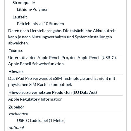
Stromquelle
Lithium-Polymer
Laufzeit
Betrieb: bis zu 10 Stunden
Daten nach Herstellerangabe. Die tatsächliche Akkulaufzeit
kann je nach Nutzungsverhalten und Systemeinstellungen
abweichen.
Feature
Unterstützt den Apple Pencil Pro, den Apple Pencil (USB‑C),
Apple Pencil Schwebefunktion
Hinweis
Das iPad Pro verwendet eSIM Technologie und ist nicht mit
physischen SIM Karten kompatibel.
Hinweise zu vernetzten Produkten (EU Data Act)
Apple Regulatory Information
Zubehör
vorhanden
USB‑C Ladekabel (1 Meter)
optional