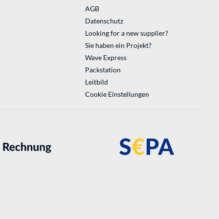
AGB
Datenschutz
Looking for a new supplier?
Sie haben ein Projekt?
Wave Express
Packstation
Leitbild
Cookie Einstellungen