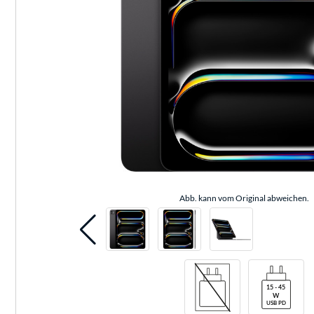
Abb. kann vom Original abweichen.