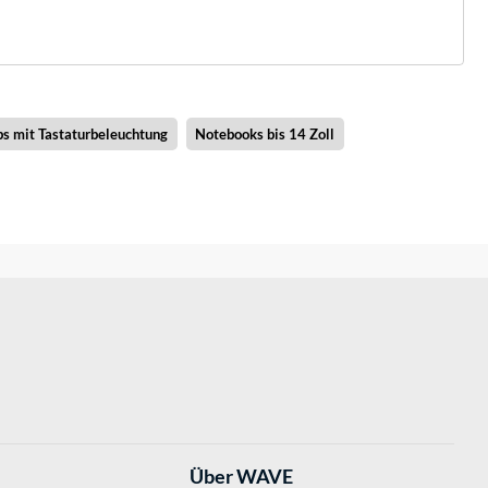
ps mit Tastaturbeleuchtung
Notebooks bis 14 Zoll
Über WAVE