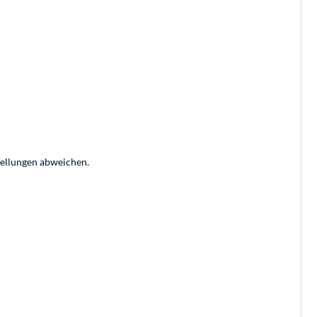
tellungen abweichen.