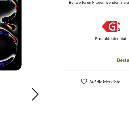
Bei weiteren Fragen wenden Sie s
Produkt­datenblatt
Beste
Auf die Merkliste