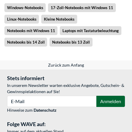
Windows-Notebooks
17-Zoll-Notebooks mit Windows 11
Linux-Notebooks
Kleine Notebooks
Notebooks mit Windows 11
Laptops mit Tastaturbeleuchtung
Notebooks bis 14 Zoll
Notebooks bis 13 Zoll
Zurück zum Anfang
Stets informiert
In unserem Newsletter warten exklusive Angebote, Gutschein- &
Gewinnspielaktionen auf Sie!
E-Mail
Anmelden
Hinweise zum
Datenschutz
Folge WAVE auf:
Immer auf dem aktuellen Stand