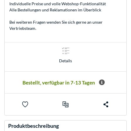
Individuelle Preise und volle Webshop-Funktionalität
Alle Bestellungen und Reklamationen im Überblick
Bei weiteren Fragen wenden Sie sich gerne an unser
Vertriebsteam
.
Details
Bestellt, verfügbar in 7-13 Tagen
Produktbeschreibung