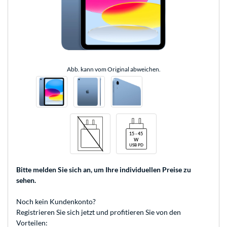
Abb. kann vom Original abweichen.
Bitte melden Sie sich an
, um Ihre individuellen Preise zu
sehen.
Noch kein Kundenkonto?
Registrieren
Sie sich jetzt und profitieren Sie von den
Vorteilen: