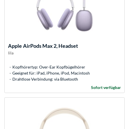
Apple
AirPods Max 2, Headset
lila
Kopfhörertyp: Over-Ear Kopfbügelhörer
Geeignet für: iPad, iPhone, iPod, Macintosh
Drahtlose Verbindung: via Bluetooth
Sofort verfügbar