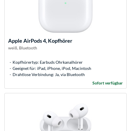
Apple
AirPods 4, Kopfhörer
weiß, Bluetooth
Kopfhörertyp: Earbuds Ohrkanalhörer
Geeignet für: iPad, iPhone, iPod, Macintosh
Drahtlose Verbindung: Ja, via Bluetooth
Sofort verfügbar