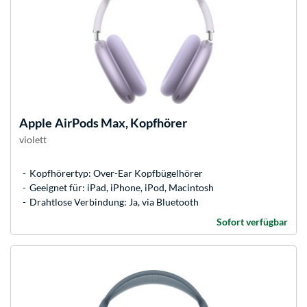
Apple
AirPods Max, Kopfhörer
violett
Kopfhörertyp: Over-Ear Kopfbügelhörer
Geeignet für: iPad, iPhone, iPod, Macintosh
Drahtlose Verbindung: Ja, via Bluetooth
Sofort verfügbar