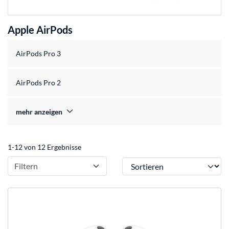
Apple AirPods
AirPods Pro 3
AirPods Pro 2
mehr anzeigen
1-12 von 12 Ergebnisse
Sortieren
Filtern