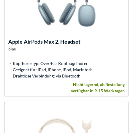
Apple
AirPods Max 2, Headset
blau
Kopfhörertyp: Over-Ear Kopfbügelhörer
Geeignet für: iPad, iPhone, iPod, Macintosh
Drahtlose Verbindung: via Bluetooth
Nicht lagernd, ab Bestellung
verfügbar in 9-15 Werktagen