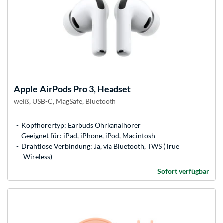
Apple
AirPods Pro 3, Headset
weiß, USB-C, MagSafe, Bluetooth
Kopfhörertyp: Earbuds Ohrkanalhörer
Geeignet für: iPad, iPhone, iPod, Macintosh
Drahtlose Verbindung: Ja, via Bluetooth, TWS (True
Wireless)
Sofort verfügbar