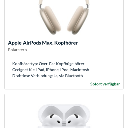
Apple
AirPods Max, Kopfhörer
Polarstern
Kopfhörertyp: Over-Ear Kopfbügelhörer
Geeignet für: iPad, iPhone, iPod, Macintosh
Drahtlose Verbindung: Ja, via Bluetooth
Sofort verfügbar