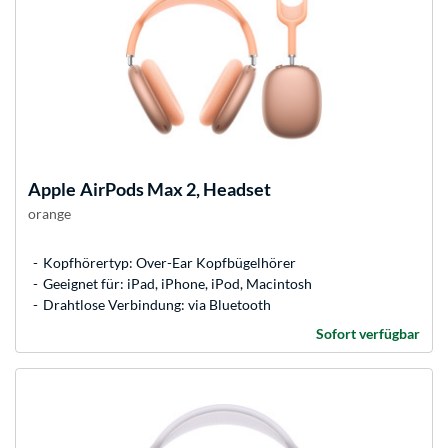
Apple
AirPods Max 2, Headset
orange
Kopfhörertyp: Over-Ear Kopfbügelhörer
Geeignet für: iPad, iPhone, iPod, Macintosh
Drahtlose Verbindung: via Bluetooth
Sofort verfügbar