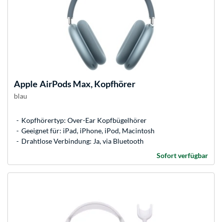
Apple
AirPods Max, Kopfhörer
blau
Kopfhörertyp: Over-Ear Kopfbügelhörer
Geeignet für: iPad, iPhone, iPod, Macintosh
Drahtlose Verbindung: Ja, via Bluetooth
Sofort verfügbar