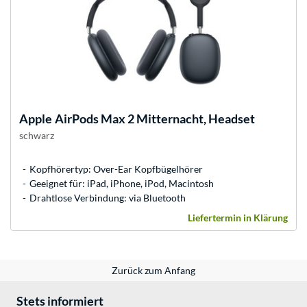
Apple
AirPods Max 2 Mitternacht, Headset
schwarz
Kopfhörertyp: Over-Ear Kopfbügelhörer
Geeignet für: iPad, iPhone, iPod, Macintosh
Drahtlose Verbindung: via Bluetooth
Liefertermin in Klärung
Zurück zum Anfang
Stets informiert