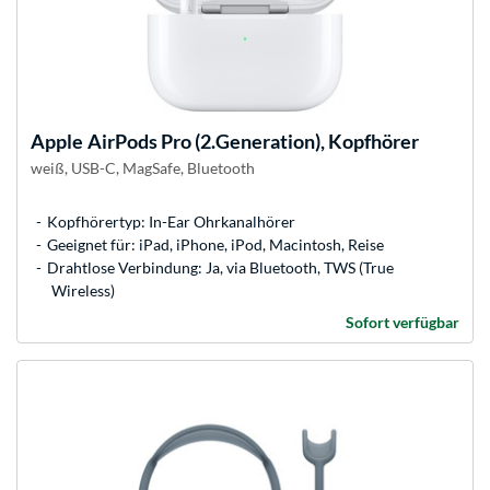
Apple
AirPods Pro (2.Generation), Kopfhörer
weiß, USB-C, MagSafe, Bluetooth
Kopfhörertyp: In-Ear Ohrkanalhörer
Geeignet für: iPad, iPhone, iPod, Macintosh, Reise
Drahtlose Verbindung: Ja, via Bluetooth, TWS (True
Wireless)
Sofort verfügbar