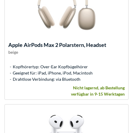
Apple
AirPods Max 2 Polarstern, Headset
beige
Kopfhörertyp: Over-Ear Kopfbügelhörer
Geeignet für: iPad, iPhone, iPod, Macintosh
Drahtlose Verbindung: via Bluetooth
Nicht lagernd, ab Bestellung
verfügbar in 9-15 Werktagen