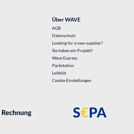
Über WAVE
AGB
Datenschutz
Looking for a new supplier?
Sie haben ein Projekt?
Wave Express
Packstation
Leitbild
Cookie Einstellungen