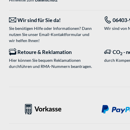
Wir sind für Sie da!
06403-
Sie benötigen Hilfe oder Informationen? Dann
Wir sind von M
nutzen Sie unser
Email-Kontaktformular
und
wir helfen Ihnen!
Retoure & Reklamation
CO
- n
2
Hier können Sie bequem Reklamationen
durch Kompen
durchführen und RMA-Nummern beantragen.