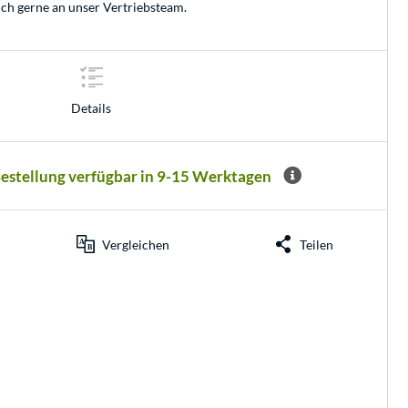
ich gerne an unser
Vertriebsteam
.
Details
Bestellung verfügbar in 9-15 Werktagen
Vergleichen
Teilen