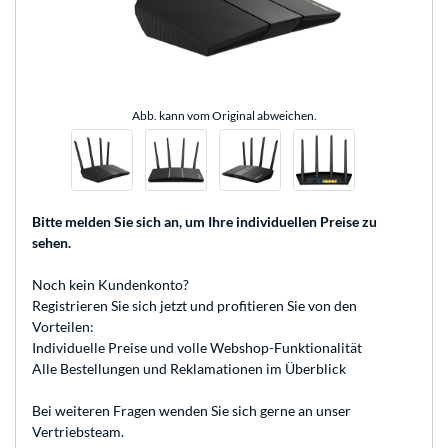
Abb. kann vom Original abweichen.
Bitte melden Sie sich an
, um Ihre individuellen Preise zu
sehen.
Noch kein Kundenkonto?
Registrieren
Sie sich jetzt und profitieren Sie von den
Vorteilen:
Individuelle Preise und volle Webshop-Funktionalität
Alle Bestellungen und Reklamationen im Überblick
Bei weiteren Fragen wenden Sie sich gerne an unser
Vertriebsteam
.