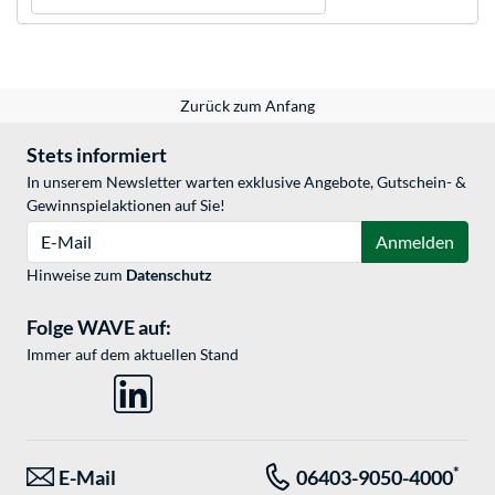
Zurück zum Anfang
Stets informiert
In unserem Newsletter warten exklusive Angebote, Gutschein- &
Gewinnspielaktionen auf Sie!
E-Mail
Anmelden
Hinweise zum
Datenschutz
Folge WAVE auf:
Immer auf dem aktuellen Stand
*
E-Mail
06403-9050-4000