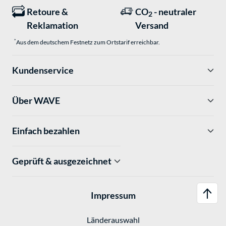
Retoure &
CO
- neutraler
2
Reklamation
Versand
*
Aus dem deutschem Festnetz zum Ortstarif erreichbar.
Kundenservice
Über WAVE
Einfach bezahlen
Geprüft & ausgezeichnet
Impressum
Länderauswahl