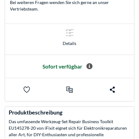
Bei weiteren Fragen wenden Sie sich gerne an unser
Vertriebsteam
.
Details
Sofort verfügbar
Produktbeschreibung
Das umfassende Werkzeug-Set Repair Business Toolkit
EU145278-20 von iFixit eignet sich für Elektronikreparaturen
aller Art, für DIY-Enthusiasten und professionelle