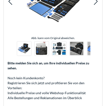
Abb. kann vom Original abweichen.
Bitte melden Sie sich an
, um Ihre individuellen Preise zu
sehen.
Noch kein Kundenkonto?
Registrieren
Sie sich jetzt und profitieren Sie von den
Vorteilen:
Individuelle Preise und volle Webshop-Funktionalität
Alle Bestellungen und Reklamationen im Überblick