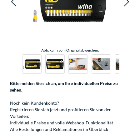
Abb. kann vom Original abweichen.
Bitte melden Sie sich an
, um Ihre individuellen Preise zu
sehen.
Noch kein Kundenkonto?
Registrieren
Sie sich jetzt und profitieren Sie von den
Vorteilen:
Individuelle Preise und volle Webshop-Funktionalität
Alle Bestellungen und Reklamationen im Überblick