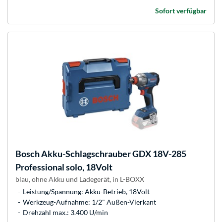
Sofort verfügbar
Bosch
Akku-Schlagschrauber GDX 18V-285
Professional solo, 18Volt
blau, ohne Akku und Ladegerät, in L-BOXX
Leistung/Spannung: Akku-Betrieb, 18Volt
Werkzeug-Aufnahme: 1/2" Außen-Vierkant
Drehzahl max.: 3.400 U/min