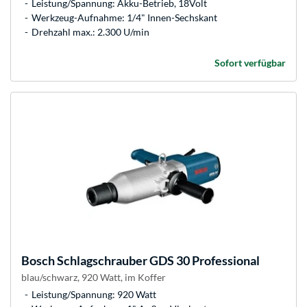
Leistung/Spannung: Akku-Betrieb, 18Volt
Werkzeug-Aufnahme: 1/4" Innen-Sechskant
Drehzahl max.: 2.300 U/min
Sofort verfügbar
Bosch
Schlagschrauber GDS 30 Professional
blau/schwarz, 920 Watt, im Koffer
Leistung/Spannung: 920 Watt