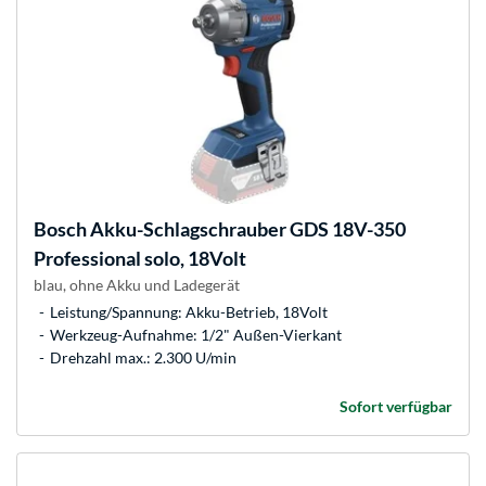
Bosch
Akku-Schlagschrauber GDS 18V-350
Professional solo, 18Volt
blau, ohne Akku und Ladegerät
Leistung/Spannung: Akku-Betrieb, 18Volt
Werkzeug-Aufnahme: 1/2" Außen-Vierkant
Drehzahl max.: 2.300 U/min
Sofort verfügbar