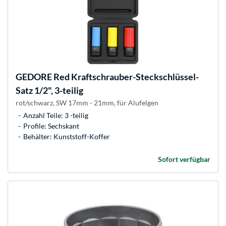
GEDORE
Red Kraftschrauber-Steckschlüssel-
Satz 1/2", 3-teilig
rot/schwarz, SW 17mm - 21mm, für Alufelgen
Anzahl Teile: 3 -teilig
Profile: Sechskant
Behälter: Kunststoff-Koffer
Sofort verfügbar