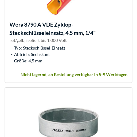
Wera
8790 A VDE Zyklop-
Steckschlüsseleinsatz, 4,5 mm, 1/4"
rot/gelb, isoliert bis 1.000 Volt
Typ: Steckschlüssel-Einsatz
Abtrieb: Sechskant
Größe: 4,5 mm
Nicht lagernd, ab Bestellung verfügbar in 5-9 Werktagen