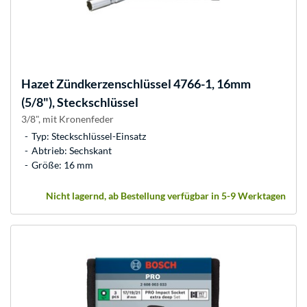
Hazet
Zündkerzenschlüssel 4766-1, 16mm
(5/8"), Steckschlüssel
3/8", mit Kronenfeder
Typ: Steckschlüssel-Einsatz
Abtrieb: Sechskant
Größe: 16 mm
Nicht lagernd, ab Bestellung verfügbar in 5-9 Werktagen