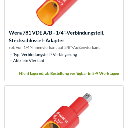
Wera
781 VDE A/B - 1/4"-Verbindungsteil,
Steckschlüssel- Adapter
rot, von 1/4"-Innenvierkant auf 3/8"-Außenvierkant
Typ: Verbindungsteil / Verlängerung
Abtrieb: Vierkant
Nicht lagernd, ab Bestellung verfügbar in 5-9 Werktagen