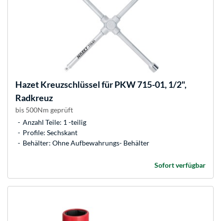
Hazet
Kreuzschlüssel für PKW 715-01, 1/2",
Radkreuz
bis 500Nm geprüft
Anzahl Teile: 1 -teilig
Profile: Sechskant
Behälter: Ohne Aufbewahrungs- Behälter
Sofort verfügbar