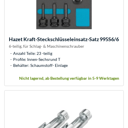
Hazet
Kraft-Steckschlüsseleinsatz-Satz 995S6/6
6-teilig, für Schlag- & Maschinenschrauber
Anzahl Teile: 23 -teilig
Profile: Innen-Sechsrund T
Behälter: Schaumstoff- Einlage
Nicht lagernd, ab Bestellung verfügbar in 5-9 Werktagen