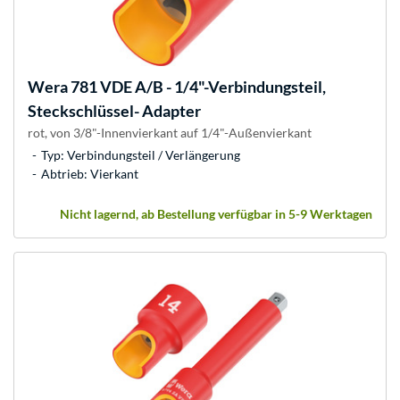
Wera
781 VDE A/B - 1/4"-Verbindungsteil,
Steckschlüssel- Adapter
rot, von 3/8"-Innenvierkant auf 1/4"-Außenvierkant
Typ: Verbindungsteil / Verlängerung
Abtrieb: Vierkant
Nicht lagernd, ab Bestellung verfügbar in 5-9 Werktagen