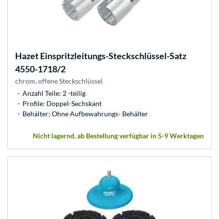
Hazet
Einspritzleitungs-Steckschlüssel-Satz
4550-1718/2
chrom, offene Steckschlüssel
Anzahl Teile: 2 -teilig
Profile: Doppel-Sechskant
Behälter: Ohne Aufbewahrungs- Behälter
Nicht lagernd, ab Bestellung verfügbar in 5-9 Werktagen