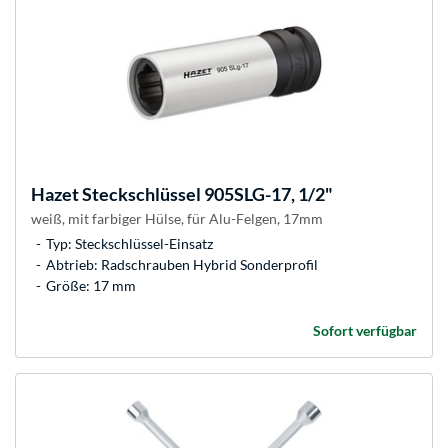
Hazet
Steckschlüssel 905SLG-17, 1/2"
weiß, mit farbiger Hülse, für Alu-Felgen, 17mm
Typ: Steckschlüssel-Einsatz
Abtrieb: Radschrauben Hybrid Sonderprofil
Größe: 17 mm
Sofort verfügbar