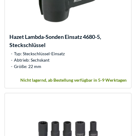
Hazet
Lambda-Sonden Einsatz 4680-5,
Steckschlüssel
Typ: Steckschlüssel-Einsatz
Abtrieb: Sechskant
Größe: 22 mm
Nicht lagernd, ab Bestellung verfügbar in 5-9 Werktagen