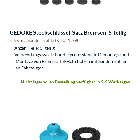
GEDORE
Steckschlüssel-Satz Bremsen, 5-teilig
schwarz, Sonderprofile (KL-0112-9)
Anzahl Teile: 5 -teilig
Verwendungszweck: Für die professionelle Demontage und
Montage von Bremssattel-Haltebolzen mit Sonderprofilen
an Fahrzeugen.
Nicht lagernd, ab Bestellung verfügbar in 5-9 Werktagen