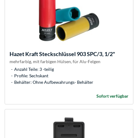
Hazet
Kraft Steckschlüssel 903 SPC/3, 1/2"
mehrfarbig, mit farbigen Hülsen, für Alu-Felgen
Anzahl Teile: 3 -teilig
Profile: Sechskant
Behälter: Ohne Aufbewahrungs- Behälter
Sofort verfügbar