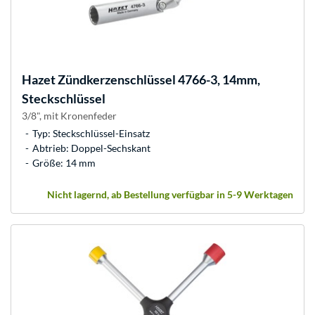
Hazet
Zündkerzenschlüssel 4766-3, 14mm,
Steckschlüssel
3/8", mit Kronenfeder
Typ: Steckschlüssel-Einsatz
Abtrieb: Doppel-Sechskant
Größe: 14 mm
Nicht lagernd, ab Bestellung verfügbar in 5-9 Werktagen