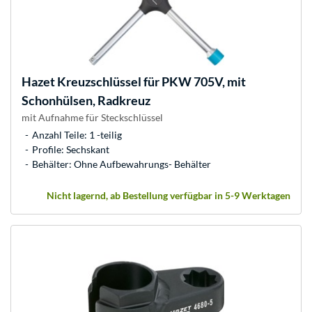
Hazet
Kreuzschlüssel für PKW 705V, mit
Schonhülsen, Radkreuz
mit Aufnahme für Steckschlüssel
Anzahl Teile: 1 -teilig
Profile: Sechskant
Behälter: Ohne Aufbewahrungs- Behälter
Nicht lagernd, ab Bestellung verfügbar in 5-9 Werktagen