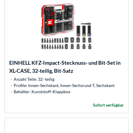
EINHELL
KFZ-Impact-Stecknuss- und Bit-Set in
XL-CASE, 32-teilig, Bit-Satz
Anzahl Teile: 32 -teilig
Profile: Innen-Sechskant, Innen-Sechsrund T, Sechskant
Behälter: Kunststoff-Klappbox
Sofort verfügbar