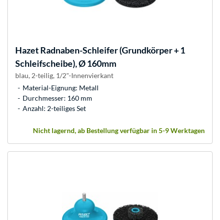
Hazet
Radnaben-Schleifer (Grundkörper + 1
Schleifscheibe), Ø 160mm
blau, 2-teilig, 1/2"-Innenvierkant
Material-Eignung: Metall
Durchmesser: 160 mm
Anzahl: 2-teiliges Set
Nicht lagernd, ab Bestellung verfügbar in 5-9 Werktagen