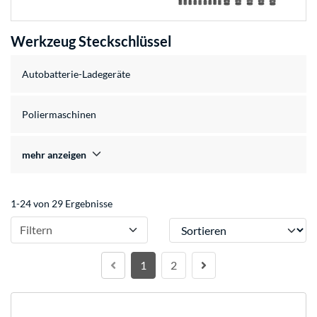
Werkzeug Steckschlüssel
Autobatterie-Ladegeräte
Poliermaschinen
mehr anzeigen
1-24 von 29 Ergebnisse
Sortieren
Filtern
1
2