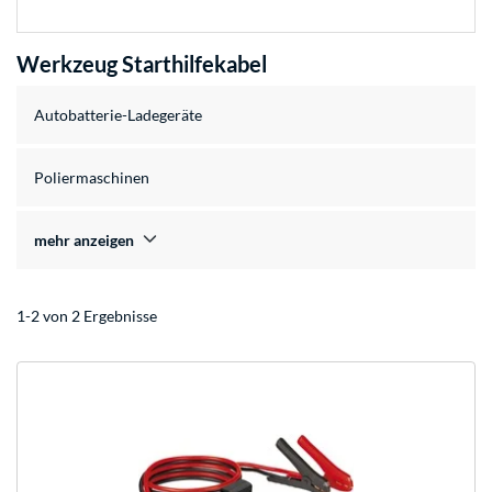
Werkzeug Starthilfekabel
Autobatterie-Ladegeräte
Poliermaschinen
mehr anzeigen
1-2 von 2 Ergebnisse