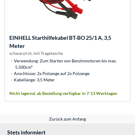
EINHELL
Starthilfekabel BT-BO 25/1 A, 3,5
Meter
schwarz/rot, mit Tragetasche
Verwendung: Zum Starten von Benzinmotoren bis max.
5.500cm³
Anschlüsse: 2x Polzange auf 2x Polzange
Kabellänge: 3,5 Meter
Nicht lagernd, ab Bestellung verfügbar in 7-13 Werktagen
Zurück zum Anfang
Stets informiert