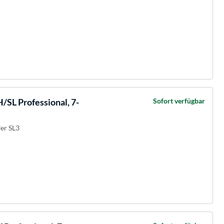
SL Professional, 7-
Sofort verfügbar
er SL3