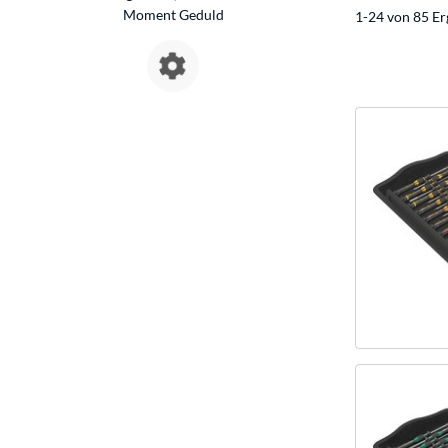
Moment Geduld
1-24 von 85 Er