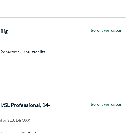
ilig
Sofort verfügbar
(Robertson), Kreuzschlitz
SL Professional, 14-
Sofort verfügbar
üfer SL3, L-BOXX