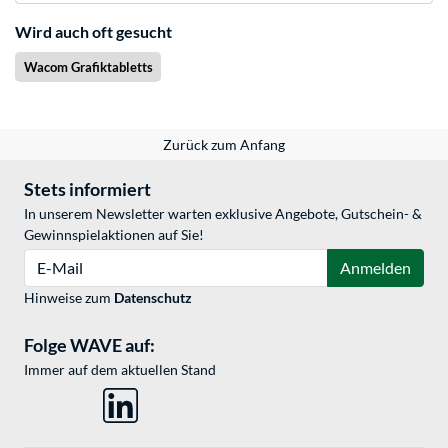
Wird auch oft gesucht
Wacom Grafiktabletts
Zurück zum Anfang
Stets informiert
In unserem Newsletter warten exklusive Angebote, Gutschein- &
Gewinnspielaktionen auf Sie!
E-Mail
Anmelden
Hinweise zum
Datenschutz
Folge WAVE auf:
Immer auf dem aktuellen Stand