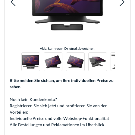
Abb. kann vom Original abweichen.
Bitte melden Sie sich an
, um Ihre individuellen Preise zu
sehen.
Noch kein Kundenkonto?
Registrieren
Sie sich jetzt und profitieren Sie von den
Vorteilen:
Individuelle Preise und volle Webshop-Funktionalität
Alle Bestellungen und Reklamationen im Überblick