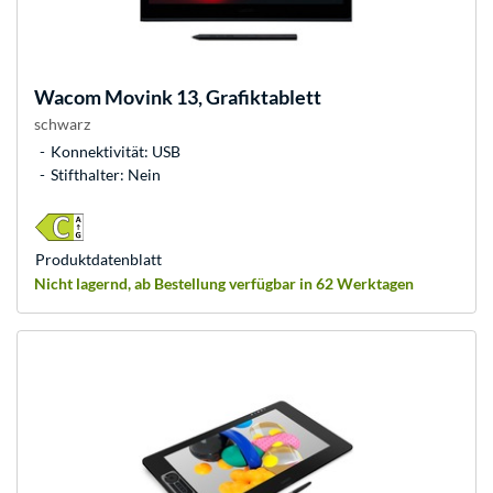
Wacom
Movink 13, Grafiktablett
schwarz
Konnektivität: USB
Stifthalter: Nein
Produkt­datenblatt
Nicht lagernd, ab Bestellung verfügbar in 62 Werktagen