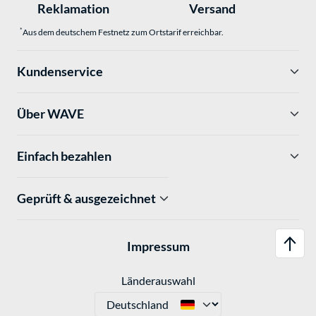
Reklamation
Versand
*
Aus dem deutschem Festnetz zum Ortstarif erreichbar.
Kundenservice
Über WAVE
Einfach bezahlen
Geprüft & ausgezeichnet
Impressum
Länderauswahl