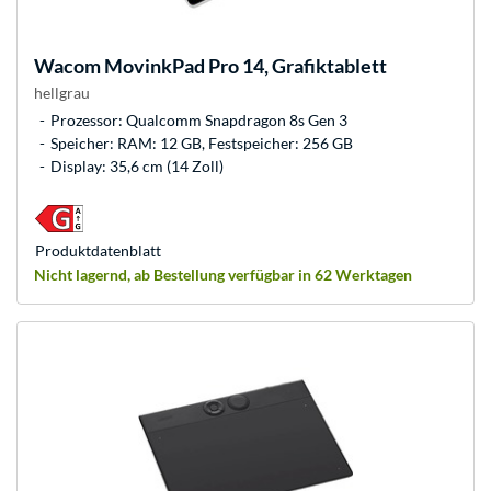
Wacom
MovinkPad Pro 14, Grafiktablett
hellgrau
Prozessor: Qualcomm Snapdragon 8s Gen 3
Speicher: RAM: 12 GB, Festspeicher: 256 GB
Display: 35,6 cm (14 Zoll)
Produkt­datenblatt
Nicht lagernd, ab Bestellung verfügbar in 62 Werktagen