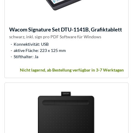
Wacom
Signature Set DTU-1141B, Grafiktablett
schwarz, inkl. sign pro PDF Software für Windows
Konnektivität: USB
aktive Fläche: 223 x 125 mm
Stifthalter: Ja
Nicht lagernd, ab Bestellung verfügbar in 3-7 Werktagen