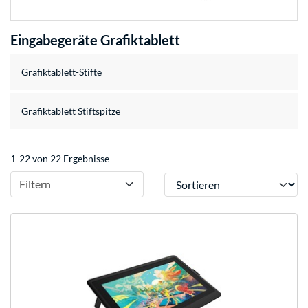
Eingabegeräte Grafiktablett
Grafiktablett-Stifte
Grafiktablett Stiftspitze
1-22 von 22 Ergebnisse
Sortieren
Filtern