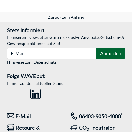
Zurück zum Anfang
Stets informiert
In unserem Newsletter warten exklusive Angebote, Gutschein- &
Gewinnspielaktionen auf Sie!
E-Mail
Anmelden
Hinweise zum
Datenschutz
Folge WAVE auf:
Immer auf dem aktuellen Stand
*
E-Mail
06403-9050-4000
Retoure &
CO
- neutraler
2