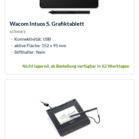
Wacom
Intuos S, Grafiktablett
schwarz
Konnektivität: USB
aktive Fläche: 152 x 95 mm
Stifthalter: Nein
Nicht lagernd, ab Bestellung verfügbar in 62 Werktagen