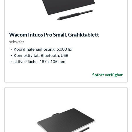
Wacom
Intuos Pro Small, Grafiktablett
schwarz
Koordinatenauflösung: 5.080 lpi
Konnektivität: Bluetooth, USB
aktive Fläche: 187 x 105 mm
Sofort verfügbar