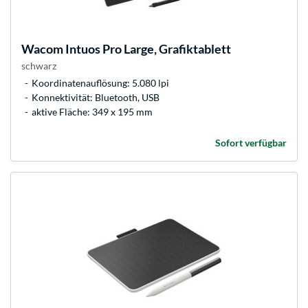
Wacom
Intuos Pro Large, Grafiktablett
schwarz
Koordinatenauflösung: 5.080 lpi
Konnektivität: Bluetooth, USB
aktive Fläche: 349 x 195 mm
Sofort verfügbar