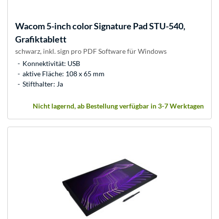
Wacom
5-inch color Signature Pad STU-540,
Grafiktablett
schwarz, inkl. sign pro PDF Software für Windows
Konnektivität: USB
aktive Fläche: 108 x 65 mm
Stifthalter: Ja
Nicht lagernd, ab Bestellung verfügbar in 3-7 Werktagen