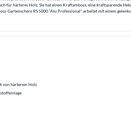
auch für härteres Holz. Sie hat einen Kraftamboss, eine kraftsparende Heb
oss-Gartenschere RS 5000 "Alu Professional" arbeitet mit einem gelenks
h von härterem Holz
stoffeinlage