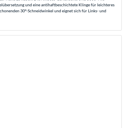
elübersetzung und eine antihaftbeschichtete Klinge für leichteres
chonenden 30°-Schneidwinkel und eignet sich für Links- und