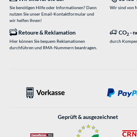
Sie benötigen Hilfe oder Informationen? Dann
Wir sind von M
nutzen Sie unser
Email-Kontaktformular
und
wir helfen Ihnen!
Retoure & Reklamation
CO
- n
2
Hier können Sie bequem Reklamationen
durch Kompen
durchführen und RMA-Nummern beantragen.
Geprüft & ausgezeichnet