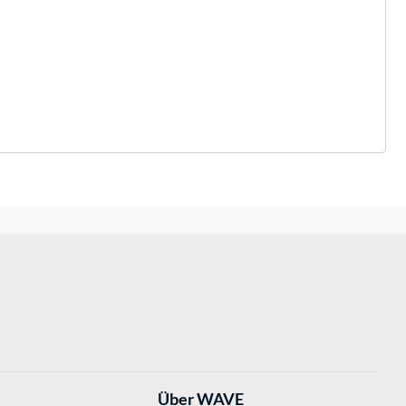
Über WAVE