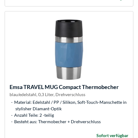
Emsa
TRAVEL MUG Compact Thermobecher
blau/edelstahl, 0,3 Liter, Drehverschluss
Material: Edelstahl / PP / Silikon, Soft-Touch-Manschette in
stylisher Diamant-Optik
Anzahl Teile: 2 -teilig
Besteht aus: Thermobecher + Drehverschluss
Sofort verfügbar