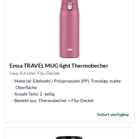
Emsa
TRAVEL MUG light Thermobecher
rosa, 0,4 Liter, Flip-Deckel
Material: Edelstahl / Polypropylen (PP), Trendige, matte
Oberfläche
Anzahl Teile: 2 -teilig
Besteht aus: Thermobecher + Flip-Deckel
Sofort verfügbar