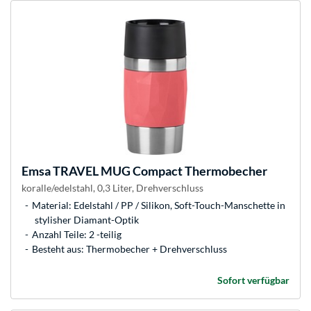
Emsa
TRAVEL MUG Compact Thermobecher
koralle/edelstahl, 0,3 Liter, Drehverschluss
Material: Edelstahl / PP / Silikon, Soft-Touch-Manschette in
stylisher Diamant-Optik
Anzahl Teile: 2 -teilig
Besteht aus: Thermobecher + Drehverschluss
Sofort verfügbar