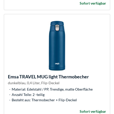
Sofort verfügbar
Emsa
TRAVEL MUG light Thermobecher
dunkelblau, 0,4 Liter, Flip-Deckel
Material: Edelstahl / PP, Trendige, matte Oberfläche
Anzahl Teile: 2 -teilig
Besteht aus: Thermobecher + Flip-Deckel
Sofort verfügbar