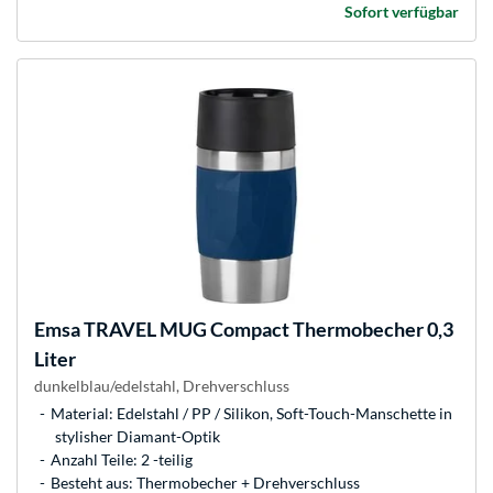
Sofort verfügbar
Emsa
TRAVEL MUG Compact Thermobecher 0,3
Liter
dunkelblau/edelstahl, Drehverschluss
Material: Edelstahl / PP / Silikon, Soft-Touch-Manschette in
stylisher Diamant-Optik
Anzahl Teile: 2 -teilig
Besteht aus: Thermobecher + Drehverschluss