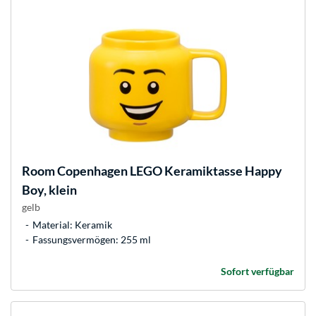
Room Copenhagen
LEGO Keramiktasse Happy
Boy, klein
gelb
Material: Keramik
Fassungsvermögen: 255 ml
Sofort verfügbar