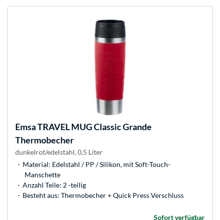
Emsa
TRAVEL MUG Classic Grande
Thermobecher
dunkelrot/edelstahl, 0,5 Liter
Material: Edelstahl / PP / Silikon, mit Soft-Touch-
Manschette
Anzahl Teile: 2 -teilig
Besteht aus: Thermobecher + Quick Press Verschluss
Sofort verfügbar