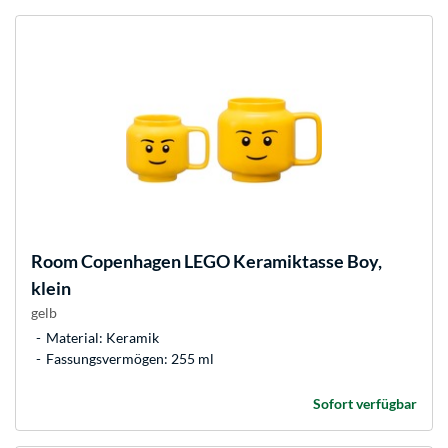
Room Copenhagen
LEGO Keramiktasse Boy,
klein
gelb
Material: Keramik
Fassungsvermögen: 255 ml
Sofort verfügbar