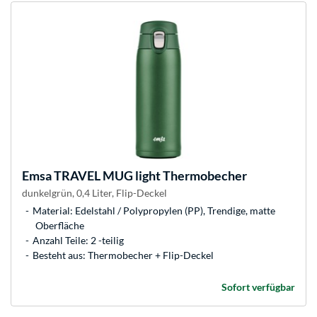
Emsa
TRAVEL MUG light Thermobecher
dunkelgrün, 0,4 Liter, Flip-Deckel
Material: Edelstahl / Polypropylen (PP), Trendige, matte
Oberfläche
Anzahl Teile: 2 -teilig
Besteht aus: Thermobecher + Flip-Deckel
Sofort verfügbar