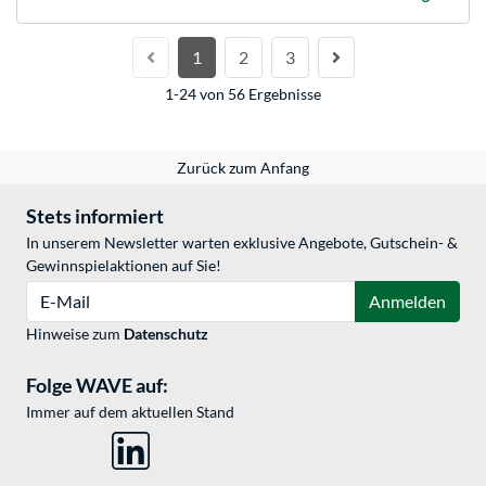
1
2
3
1-24 von 56 Ergebnisse
Zurück zum Anfang
Stets informiert
In unserem Newsletter warten exklusive Angebote, Gutschein- &
Gewinnspielaktionen auf Sie!
E-Mail
Anmelden
Hinweise zum
Datenschutz
Folge WAVE auf:
Immer auf dem aktuellen Stand