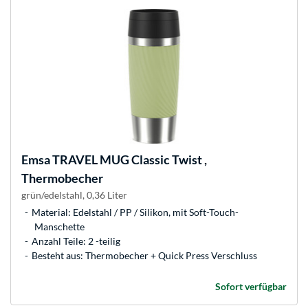
Emsa
TRAVEL MUG Classic Twist ,
Thermobecher
grün/edelstahl, 0,36 Liter
Material: Edelstahl / PP / Silikon, mit Soft-Touch-
Manschette
Anzahl Teile: 2 -teilig
Besteht aus: Thermobecher + Quick Press Verschluss
Sofort verfügbar