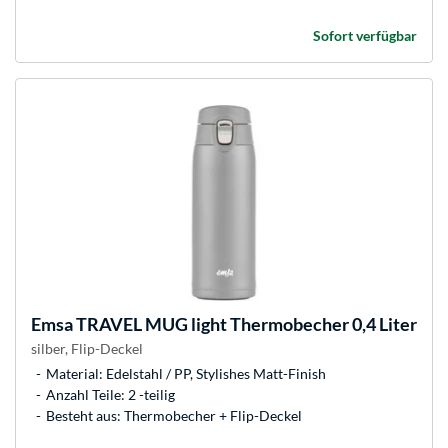
Sofort verfügbar
Emsa
TRAVEL MUG light Thermobecher 0,4 Liter
silber, Flip-Deckel
Material: Edelstahl / PP, Stylishes Matt-Finish
Anzahl Teile: 2 -teilig
Besteht aus: Thermobecher + Flip-Deckel