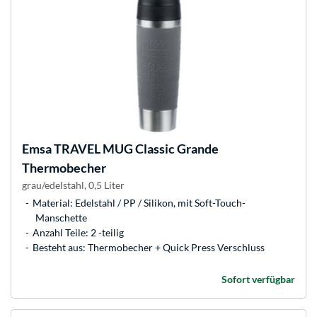
Emsa
TRAVEL MUG Classic Grande
Thermobecher
grau/edelstahl, 0,5 Liter
Material: Edelstahl / PP / Silikon, mit Soft-Touch-
Manschette
Anzahl Teile: 2 -teilig
Besteht aus: Thermobecher + Quick Press Verschluss
Sofort verfügbar