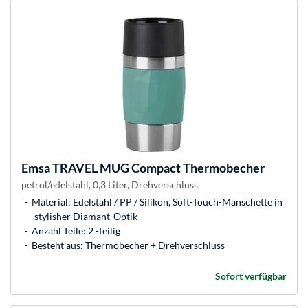
Emsa
TRAVEL MUG Compact Thermobecher
petrol/edelstahl, 0,3 Liter, Drehverschluss
Material: Edelstahl / PP / Silikon, Soft-Touch-Manschette in
stylisher Diamant-Optik
Anzahl Teile: 2 -teilig
Besteht aus: Thermobecher + Drehverschluss
Sofort verfügbar