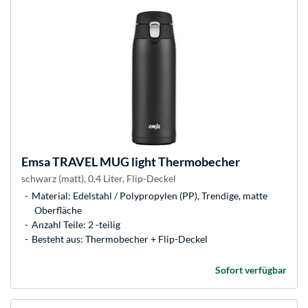
Emsa
TRAVEL MUG light Thermobecher
schwarz (matt), 0,4 Liter, Flip-Deckel
Material: Edelstahl / Polypropylen (PP), Trendige, matte
Oberfläche
Anzahl Teile: 2 -teilig
Besteht aus: Thermobecher + Flip-Deckel
Sofort verfügbar