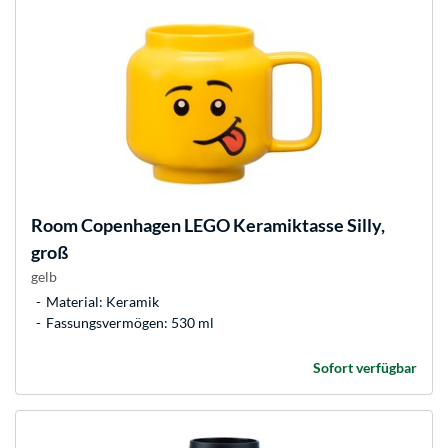
Room Copenhagen
LEGO Keramiktasse Silly,
groß
gelb
Material: Keramik
Fassungsvermögen: 530 ml
Sofort verfügbar