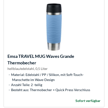
Emsa
TRAVEL MUG Waves Grande
Thermobecher
hellblau/edelstahl, 0,5 Liter
Material: Edelstahl / PP / Silikon, mit Soft-Touch-
Manschette im Wave-Design
Anzahl Teile: 2 -teilig
Besteht aus: Thermobecher + Quick Press Verschluss
Sofort verfügbar