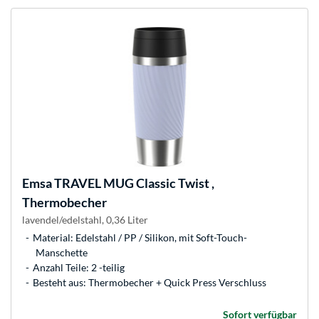
Emsa
TRAVEL MUG Classic Twist ,
Thermobecher
lavendel/edelstahl, 0,36 Liter
Material: Edelstahl / PP / Silikon, mit Soft-Touch-
Manschette
Anzahl Teile: 2 -teilig
Besteht aus: Thermobecher + Quick Press Verschluss
Sofort verfügbar