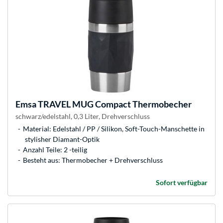
Emsa
TRAVEL MUG Compact Thermobecher
schwarz/edelstahl, 0,3 Liter, Drehverschluss
Material: Edelstahl / PP / Silikon, Soft-Touch-Manschette in
stylisher Diamant-Optik
Anzahl Teile: 2 -teilig
Besteht aus: Thermobecher + Drehverschluss
Sofort verfügbar