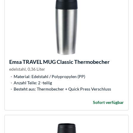
Emsa
TRAVEL MUG Classic Thermobecher
edelstahl, 0,36 Liter
Material: Edelstahl / Polypropylen (PP)
Anzahl Teile: 2 -teilig
Besteht aus: Thermobecher + Quick Press Verschluss
Sofort verfügbar