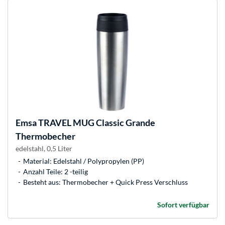
Emsa
TRAVEL MUG Classic Grande
Thermobecher
edelstahl, 0,5 Liter
Material: Edelstahl / Polypropylen (PP)
Anzahl Teile: 2 -teilig
Besteht aus: Thermobecher + Quick Press Verschluss
Sofort verfügbar