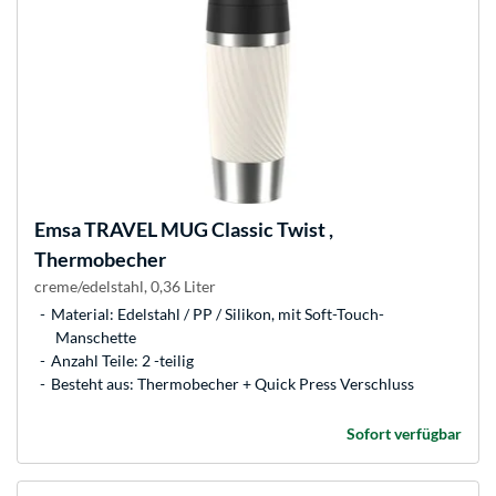
Emsa
TRAVEL MUG Classic Twist ,
Thermobecher
creme/edelstahl, 0,36 Liter
Material: Edelstahl / PP / Silikon, mit Soft-Touch-
Manschette
Anzahl Teile: 2 -teilig
Besteht aus: Thermobecher + Quick Press Verschluss
Sofort verfügbar