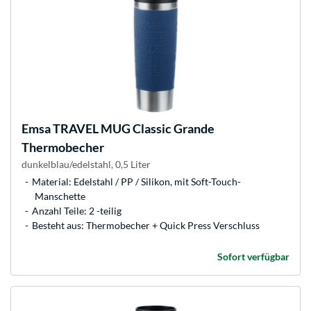
Emsa
TRAVEL MUG Classic Grande
Thermobecher
dunkelblau/edelstahl, 0,5 Liter
Material: Edelstahl / PP / Silikon, mit Soft-Touch-
Manschette
Anzahl Teile: 2 -teilig
Besteht aus: Thermobecher + Quick Press Verschluss
Sofort verfügbar