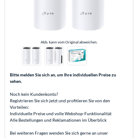
Abb. kann vom Original abweichen.
Bitte melden Sie sich an
, um Ihre individuellen Preise zu
sehen.
Noch kein Kundenkonto?
Registrieren
Sie sich jetzt und profitieren Sie von den
Vorteilen:
Individuelle Preise und volle Webshop-Funktionalität
Alle Bestellungen und Reklamationen im Überblick
Bei weiteren Fragen wenden Sie sich gerne an unser