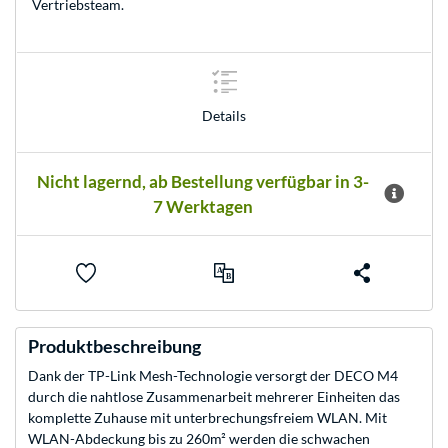
Vertriebsteam
.
Details
Nicht lagernd, ab Bestellung verfügbar in 3-
7 Werktagen
Produktbeschreibung
Dank der TP-Link Mesh-Technologie versorgt der DECO M4
durch die nahtlose Zusammenarbeit mehrerer Einheiten das
komplette Zuhause mit unterbrechungsfreiem WLAN. Mit
WLAN-Abdeckung bis zu 260m² werden die schwachen