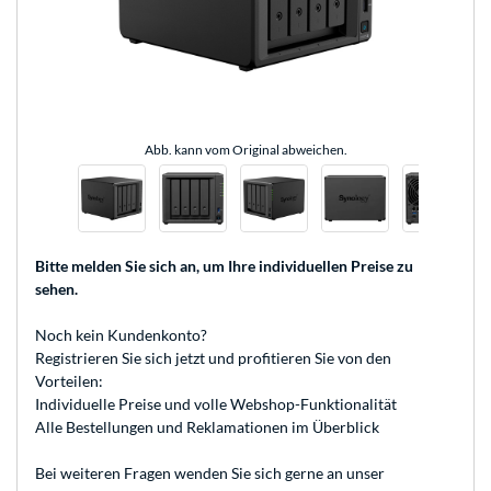
Abb. kann vom Original abweichen.
Bitte melden Sie sich an
, um Ihre individuellen Preise zu
sehen.
Noch kein Kundenkonto?
Registrieren
Sie sich jetzt und profitieren Sie von den
Vorteilen:
Individuelle Preise und volle Webshop-Funktionalität
Alle Bestellungen und Reklamationen im Überblick
Bei weiteren Fragen wenden Sie sich gerne an unser