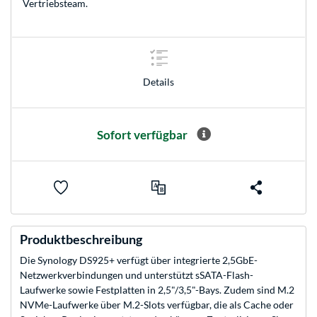
Vertriebsteam
.
Details
Sofort verfügbar
Produktbeschreibung
Die Synology DS925+ verfügt über integrierte 2,5GbE-
Netzwerkverbindungen und unterstützt sSATA-Flash-
Laufwerke sowie Festplatten in 2,5"/3,5"-Bays. Zudem sind M.2
NVMe-Laufwerke über M.2-Slots verfügbar, die als Cache oder