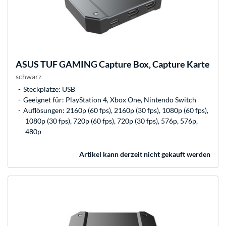
ASUS
TUF GAMING Capture Box, Capture Karte
schwarz
Steckplätze: USB
Geeignet für: PlayStation 4, Xbox One, Nintendo Switch
Auflösungen: 2160p (60 fps), 2160p (30 fps), 1080p (60 fps),
1080p (30 fps), 720p (60 fps), 720p (30 fps), 576p, 576p,
480p
Artikel kann derzeit nicht gekauft werden