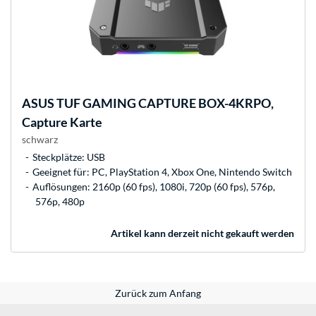
ASUS
TUF GAMING CAPTURE BOX-4KRPO,
Capture Karte
schwarz
Steckplätze: USB
Geeignet für: PC, PlayStation 4, Xbox One, Nintendo Switch
Auflösungen: 2160p (60 fps), 1080i, 720p (60 fps), 576p,
576p, 480p
Artikel kann derzeit nicht gekauft werden
Zurück zum Anfang