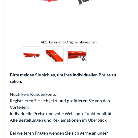
Abb. kann vom Original abweichen.
Bitte melden Sie sich an
, um Ihre individuellen Preise zu
sehen.
Noch kein Kundenkonto?
Registrieren
Sie sich jetzt und profitieren Sie von den
Vorteilen:
Individuelle Preise und volle Webshop-Funktionalität
Alle Bestellungen und Reklamationen im Überblick
Bei weiteren Fragen wenden Sie sich gerne an unser