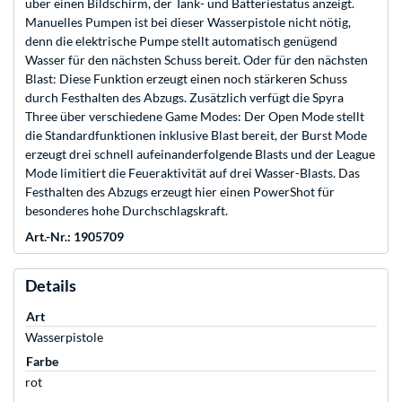
über einen Bildschirm, der Tank- und Batteriestatus anzeigt.
Manuelles Pumpen ist bei dieser Wasserpistole nicht nötig,
denn die elektrische Pumpe stellt automatisch genügend
Wasser für den nächsten Schuss bereit. Oder für den nächsten
Blast: Diese Funktion erzeugt einen noch stärkeren Schuss
durch Festhalten des Abzugs. Zusätzlich verfügt die Spyra
Three über verschiedene Game Modes: Der Open Mode stellt
die Standardfunktionen inklusive Blast bereit, der Burst Mode
erzeugt drei schnell aufeinanderfolgende Blasts und der League
Mode limitiert die Feueraktivität auf drei Wasser-Blasts. Das
Festhalten des Abzugs erzeugt hier einen PowerShot für
besonderes hohe Durchschlagskraft.
Art.-Nr.: 1905709
Details
Art
Wasserpistole
Farbe
rot