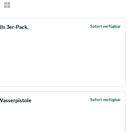
ls 3er-Pack,
Sofort verfügbar
Wasserpistole
Sofort verfügbar