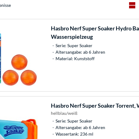
bnisse
Hasbro
Nerf Super Soaker Hydro Bal
Wasserspielzeug
Serie: Super Soaker
Altersangabe: ab 6 Jahren
Material: Kunststoff
Hasbro
Nerf Super Soaker Torrent, 
hellblau/weiß
Serie: Super Soaker
Altersangabe: ab 6 Jahren
Wassertank: 236 ml