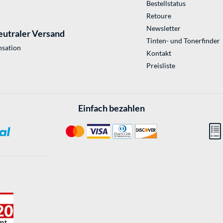
Bestellstatus
Retoure
Newsletter
eutraler Versand
Tinten- und Tonerfinder
sation
Kontakt
Preisliste
Einfach bezahlen