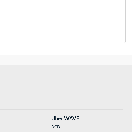
Über WAVE
AGB