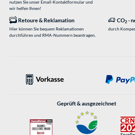
nutzen Sie unser
Email-Kontaktformular
und
wir helfen Ihnen!
Retoure & Reklamation
CO
- n
2
Hier können Sie bequem Reklamationen
durch Kompen
durchführen und RMA-Nummern beantragen.
Geprüft & ausgezeichnet