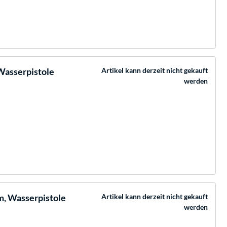
Wasserpistole
Artikel kann derzeit nicht gekauft
werden
m, Wasserpistole
Artikel kann derzeit nicht gekauft
werden