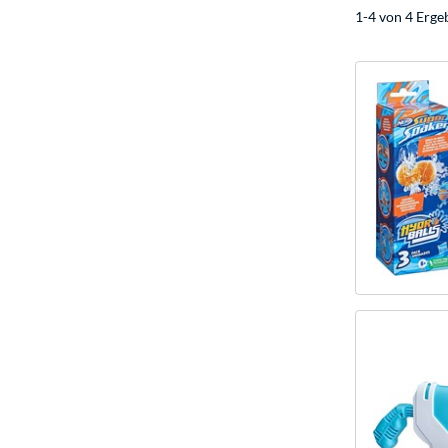
1-4 von 4 Erge