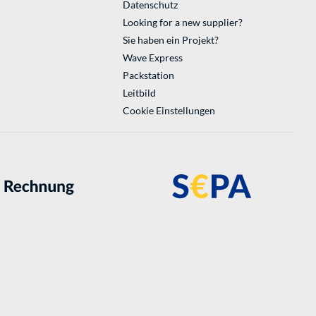
Datenschutz
Looking for a new supplier?
Sie haben ein Projekt?
Wave Express
Packstation
Leitbild
Cookie Einstellungen