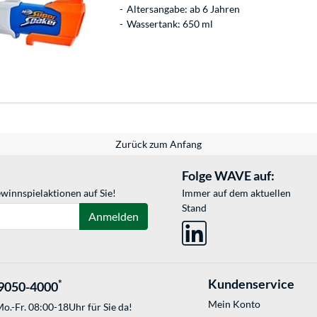
Altersangabe: ab 6 Jahren
Wassertank: 650 ml
Zurück zum Anfang
Folge WAVE auf:
winnspielaktionen auf Sie!
Immer auf dem aktuellen
Stand
Anmelden
Kundenservice
*
9050-4000
Mein Konto
o.-Fr. 08:00-18Uhr für Sie da!