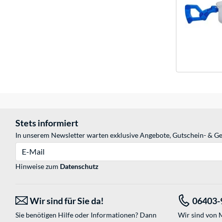
Stets informiert
In unserem Newsletter warten exklusive Angebote, Gutschein- & Ge
E-Mail
Hinweise zum
Datenschutz
Wir sind für Sie da!
06403-
Sie benötigen Hilfe oder Informationen? Dann
Wir sind von M