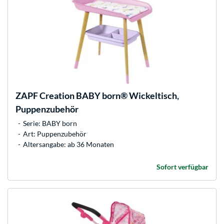
ZAPF Creation
BABY born® Wickeltisch,
Puppenzubehör
Serie: BABY born
Art: Puppenzubehör
Altersangabe: ab 36 Monaten
Sofort verfügbar