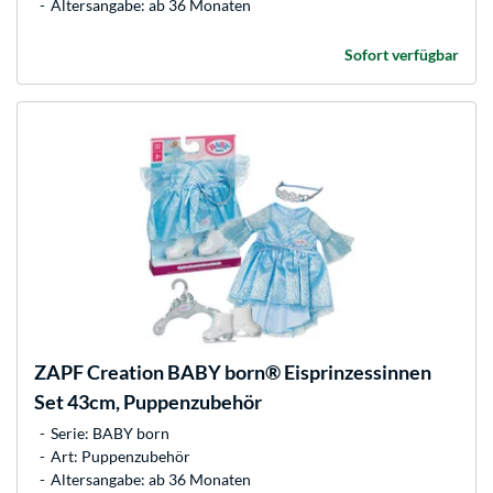
Altersangabe: ab 36 Monaten
Sofort verfügbar
ZAPF Creation
BABY born® Eisprinzessinnen
Set 43cm, Puppenzubehör
Serie: BABY born
Art: Puppenzubehör
Altersangabe: ab 36 Monaten