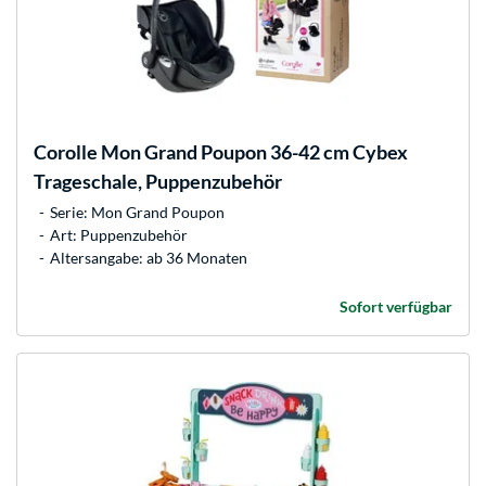
Corolle
Mon Grand Poupon 36-42 cm Cybex
Trageschale, Puppenzubehör
Serie: Mon Grand Poupon
Art: Puppenzubehör
Altersangabe: ab 36 Monaten
Sofort verfügbar