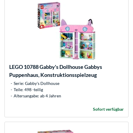
LEGO
10788 Gabby's Dollhouse Gabbys
Puppenhaus, Konstruktionsspielzeug
Serie: Gabby's Dollhouse
Teile: 498 -teilig
Altersangabe: ab 4 Jahren
Sofort verfügbar