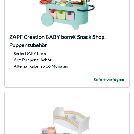
ZAPF Creation
BABY born® Snack Shop,
Puppenzubehör
Serie: BABY born
Art: Puppenzubehör
Altersangabe: ab 36 Monaten
Sofort verfügbar