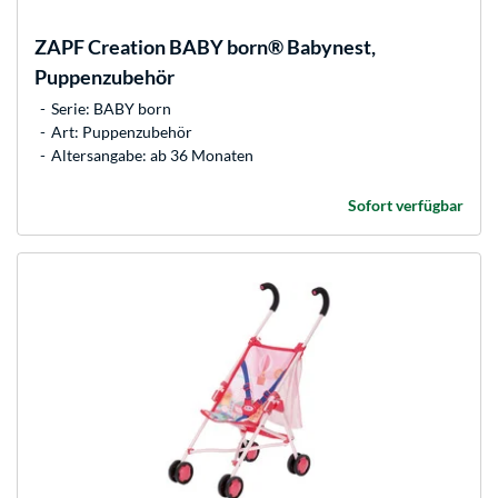
ZAPF Creation
BABY born® Babynest,
Puppenzubehör
Serie: BABY born
Art: Puppenzubehör
Altersangabe: ab 36 Monaten
Sofort verfügbar