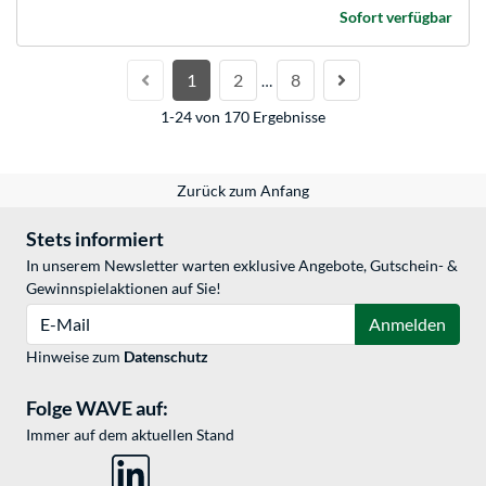
Sofort verfügbar
1
2
8
…
1-24 von 170 Ergebnisse
Zurück zum Anfang
Stets informiert
In unserem Newsletter warten exklusive Angebote, Gutschein- &
Gewinnspielaktionen auf Sie!
E-Mail
Anmelden
Hinweise zum
Datenschutz
Folge WAVE auf:
Immer auf dem aktuellen Stand