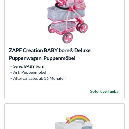
ZAPF Creation
BABY born® Deluxe
Puppenwagen, Puppenmöbel
Serie: BABY born
Art: Puppenmöbel
Altersangabe: ab 36 Monaten
Sofort verfügbar