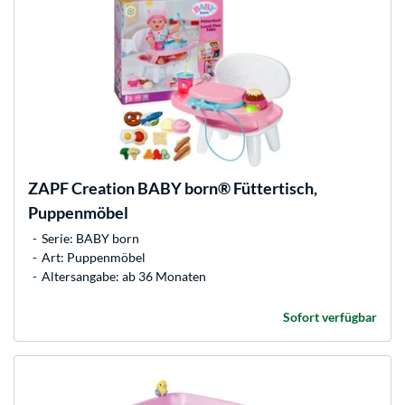
ZAPF Creation
BABY born® Füttertisch,
Puppenmöbel
Serie: BABY born
Art: Puppenmöbel
Altersangabe: ab 36 Monaten
Sofort verfügbar