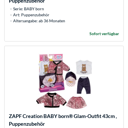
Puppenzubehör
Serie: BABY born
Art: Puppenzubehör
Altersangabe: ab 36 Monaten
Sofort verfügbar
ZAPF Creation
BABY born® Glam-Outfit 43cm ,
Puppenzubehör