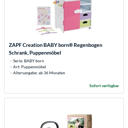
ZAPF Creation
BABY born® Regenbogen
Schrank, Puppenmöbel
Serie: BABY born
Art: Puppenmöbel
Altersangabe: ab 36 Monaten
Sofort verfügbar