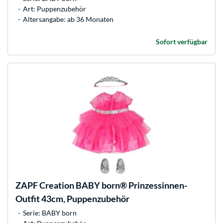
Art: Puppenzubehör
Altersangabe: ab 36 Monaten
Sofort verfügbar
ZAPF Creation
BABY born® Prinzessinnen-
Outfit 43cm, Puppenzubehör
Serie: BABY born