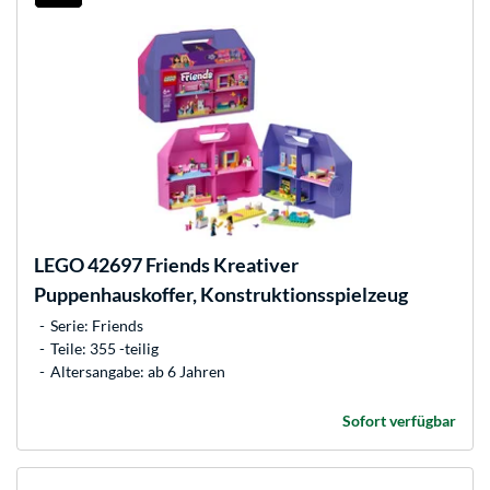
LEGO
42697 Friends Kreativer
Puppenhauskoffer, Konstruktionsspielzeug
Serie: Friends
Teile: 355 -teilig
Altersangabe: ab 6 Jahren
Sofort verfügbar