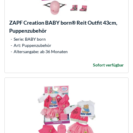
ZAPF Creation
BABY born® Reit Outfit 43cm,
Puppenzubehör
Serie: BABY born
Art: Puppenzubehör
Altersangabe: ab 36 Monaten
Sofort verfügbar