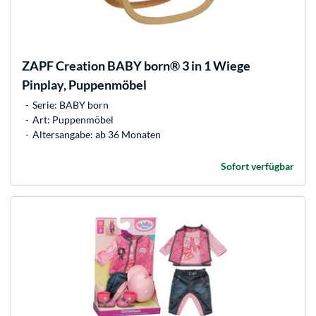
ZAPF Creation
BABY born® 3 in 1 Wiege
Pinplay, Puppenmöbel
Serie: BABY born
Art: Puppenmöbel
Altersangabe: ab 36 Monaten
Sofort verfügbar