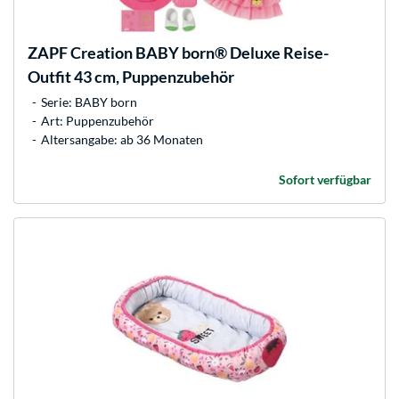
ZAPF Creation
BABY born® Deluxe Reise-
Outfit 43 cm, Puppenzubehör
Serie: BABY born
Art: Puppenzubehör
Altersangabe: ab 36 Monaten
Sofort verfügbar