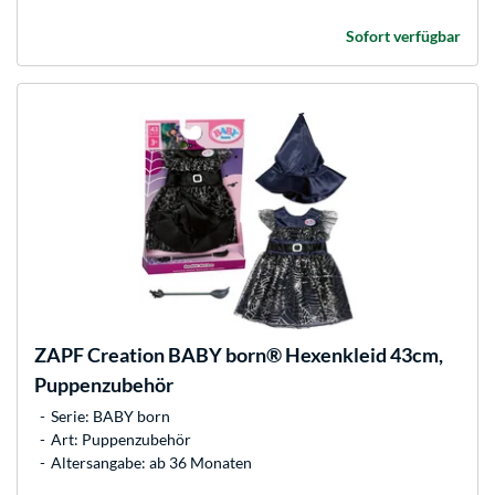
Sofort verfügbar
ZAPF Creation
BABY born® Hexenkleid 43cm,
Puppenzubehör
Serie: BABY born
Art: Puppenzubehör
Altersangabe: ab 36 Monaten