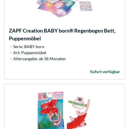
ZAPF Creation
BABY born® Regenbogen Bett,
Puppenmöbel
Serie: BABY born
Art: Puppenmöbel
Altersangabe: ab 36 Monaten
Sofort verfügbar