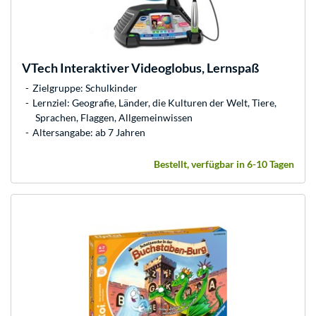
VTech
Interaktiver Videoglobus, Lernspaß
Zielgruppe: Schulkinder
Lernziel: Geografie, Länder, die Kulturen der Welt, Tiere,
Sprachen, Flaggen, Allgemeinwissen
Altersangabe: ab 7 Jahren
Bestellt, verfügbar in 6-10 Tagen