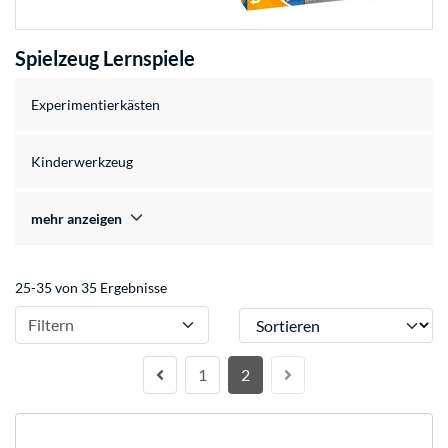
Spielzeug Lernspiele
Experimentierkästen
Kinderwerkzeug
mehr anzeigen
25-35 von 35 Ergebnisse
Sortieren
Filtern
1
2