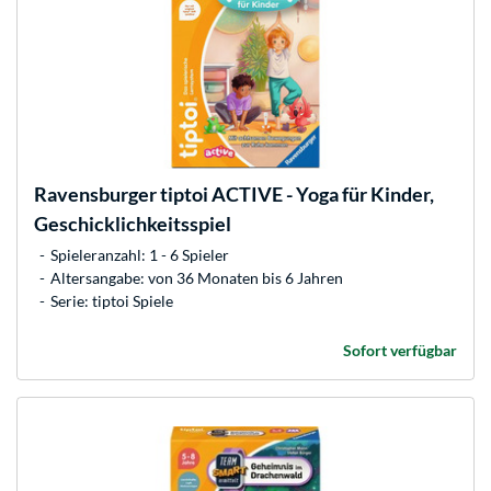
Ravensburger
tiptoi ACTIVE - Yoga für Kinder,
Geschicklichkeitsspiel
Spieleranzahl: 1 - 6 Spieler
Altersangabe: von 36 Monaten bis 6 Jahren
Serie: tiptoi Spiele
Sofort verfügbar