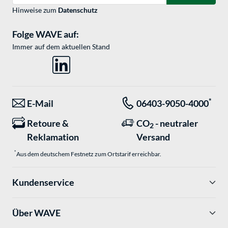
Hinweise zum
Datenschutz
Folge WAVE auf:
Immer auf dem aktuellen Stand
*
E-Mail
06403-9050-4000
Retoure &
CO
- neutraler
2
Reklamation
Versand
*
Aus dem deutschem Festnetz zum Ortstarif erreichbar.
Kundenservice
Über WAVE