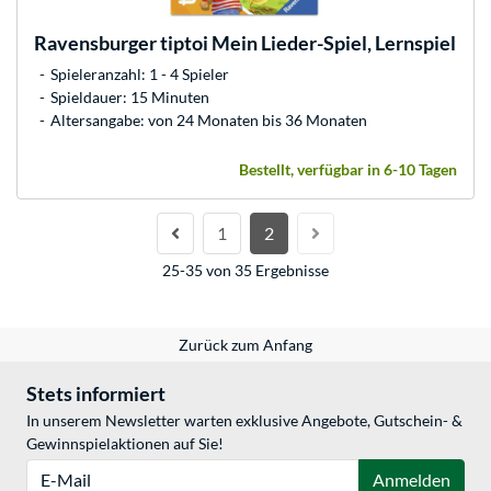
Ravensburger
tiptoi Mein Lieder-Spiel, Lernspiel
Spieleranzahl: 1 - 4 Spieler
Spieldauer: 15 Minuten
Altersangabe: von 24 Monaten bis 36 Monaten
Bestellt, verfügbar in 6-10 Tagen
1
2
25-35 von 35 Ergebnisse
Zurück zum Anfang
Stets informiert
In unserem Newsletter warten exklusive Angebote, Gutschein- &
Gewinnspielaktionen auf Sie!
E-Mail
Anmelden