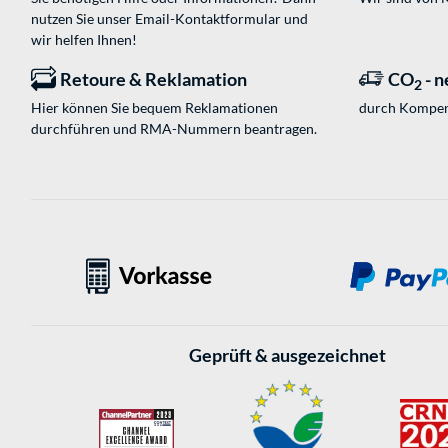
nutzen Sie unser
Email-Kontaktformular
und
wir helfen Ihnen!
Retoure & Reklamation
CO
- n
2
Hier können Sie bequem Reklamationen
durch Kompen
durchführen und RMA-Nummern beantragen.
Geprüft & ausgezeichnet