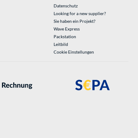
Datenschutz
Looking for a new supplier?
Sie haben ein Projekt?
Wave Express
Packstation
Leitbild
Cookie Einstellungen