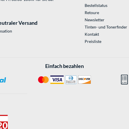
Bestellstatus
Retoure
Newsletter
eutraler Versand
Tinten- und Tonerfinder
sation
Kontakt
Preisliste
Einfach bezahlen