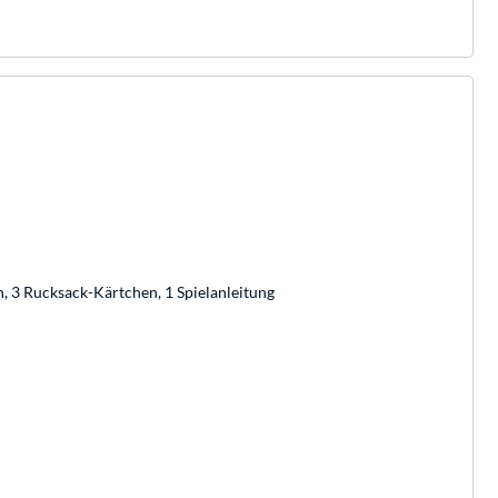
n, 3 Rucksack-Kärtchen, 1 Spielanleitung