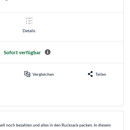
Details
Sofort verfügbar
Vergleichen
Teilen
ell noch bezahlen und alles in den Rucksack packen. In diesem