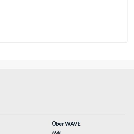
Über WAVE
AGB