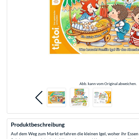
Abb. kann vom Original abweichen.
Produktbeschreibung
Auf dem Weg zum Markt erfahren die kleinen Igel, woher ihr Essen 