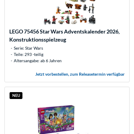
LEGO
75456 Star Wars Adventskalender 2026,
Konstruktionsspielzeug
Serie: Star Wars
Teile: 293 -teilig
Altersangabe: ab 6 Jahren
Jetzt vorbestellen, zum Releasetermin verfügbar
NEU