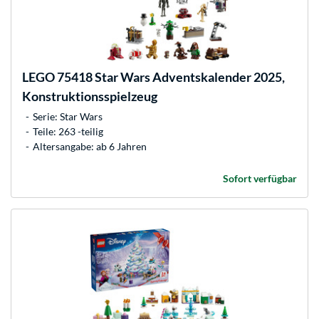
LEGO
75418 Star Wars Adventskalender 2025,
Konstruktionsspielzeug
Serie: Star Wars
Teile: 263 -teilig
Altersangabe: ab 6 Jahren
Sofort verfügbar