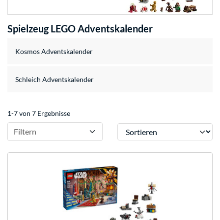
Spielzeug LEGO Adventskalender
Kosmos Adventskalender
Schleich Adventskalender
1-7 von 7 Ergebnisse
Sortieren
Filtern