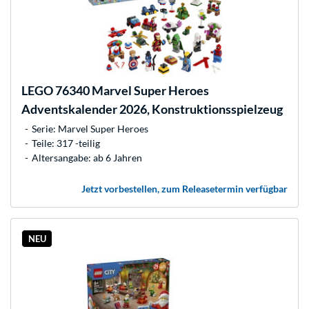
LEGO
76340 Marvel Super Heroes
Adventskalender 2026, Konstruktionsspielzeug
Serie: Marvel Super Heroes
Teile: 317 -teilig
Altersangabe: ab 6 Jahren
Jetzt vorbestellen, zum Releasetermin verfügbar
NEU