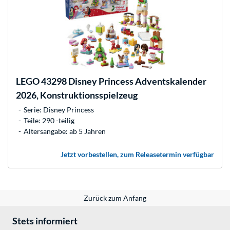
LEGO
43298 Disney Princess Adventskalender
2026, Konstruktionsspielzeug
Serie: Disney Princess
Teile: 290 -teilig
Altersangabe: ab 5 Jahren
Jetzt vorbestellen, zum Releasetermin verfügbar
Zurück zum Anfang
Stets informiert