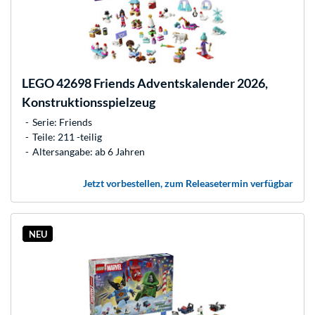
LEGO
42698 Friends Adventskalender 2026,
Konstruktionsspielzeug
Serie: Friends
Teile: 211 -teilig
Altersangabe: ab 6 Jahren
Jetzt vorbestellen, zum Releasetermin verfügbar
NEU