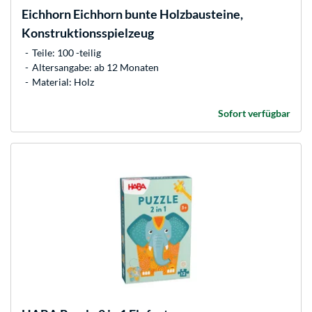
Eichhorn
Eichhorn bunte Holzbausteine,
Konstruktionsspielzeug
Teile: 100 -teilig
Altersangabe: ab 12 Monaten
Material: Holz
Sofort verfügbar