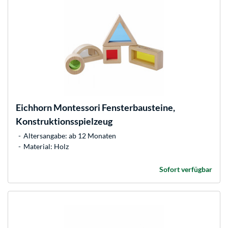
Eichhorn
Montessori Fensterbausteine,
Konstruktionsspielzeug
Altersangabe: ab 12 Monaten
Material: Holz
Sofort verfügbar