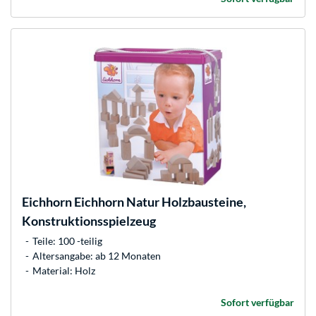
Eichhorn
Eichhorn Natur Holzbausteine,
Konstruktionsspielzeug
Teile: 100 -teilig
Altersangabe: ab 12 Monaten
Material: Holz
Sofort verfügbar