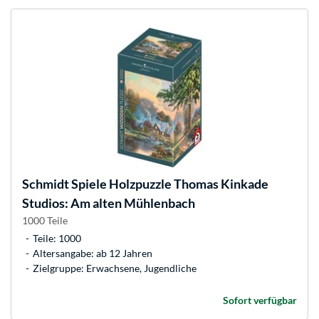
Schmidt Spiele
Holzpuzzle Thomas Kinkade
Studios: Am alten Mühlenbach
1000 Teile
Teile: 1000
Altersangabe: ab 12 Jahren
Zielgruppe: Erwachsene, Jugendliche
Sofort verfügbar