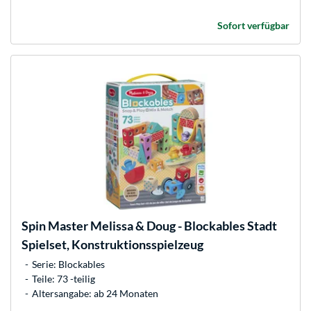
Sofort verfügbar
Spin Master
Melissa & Doug - Blockables Stadt
Spielset, Konstruktionsspielzeug
Serie: Blockables
Teile: 73 -teilig
Altersangabe: ab 24 Monaten