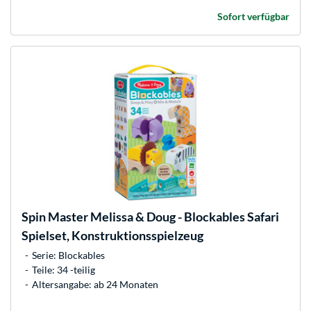
Sofort verfügbar
Spin Master
Melissa & Doug - Blockables Safari
Spielset, Konstruktionsspielzeug
Serie: Blockables
Teile: 34 -teilig
Altersangabe: ab 24 Monaten