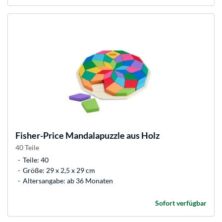
Fisher-Price
Mandalapuzzle aus Holz
40 Teile
Teile: 40
Größe: 29 x 2,5 x 29 cm
Altersangabe: ab 36 Monaten
Sofort verfügbar