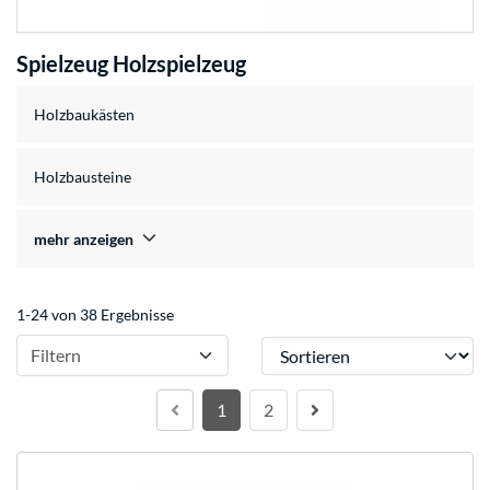
Spielzeug Holzspielzeug
Holzbaukästen
Holzbausteine
mehr anzeigen
1-24 von 38 Ergebnisse
Sortieren
Filtern
1
2