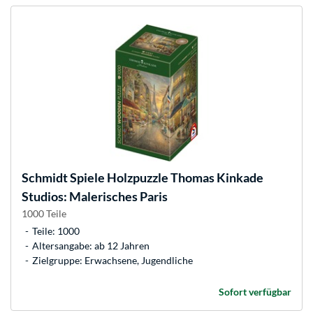
Schmidt Spiele
Holzpuzzle Thomas Kinkade
Studios: Malerisches Paris
1000 Teile
Teile: 1000
Altersangabe: ab 12 Jahren
Zielgruppe: Erwachsene, Jugendliche
Sofort verfügbar