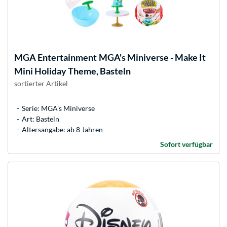
MGA Entertainment
MGA's Miniverse - Make It
Mini Holiday Theme, Basteln
sortierter Artikel
Serie: MGA's Miniverse
Art: Basteln
Altersangabe: ab 8 Jahren
Sofort verfügbar