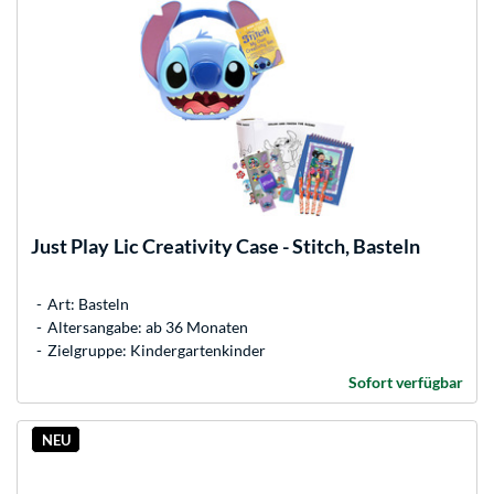
Just Play
Lic Creativity Case - Stitch, Basteln
Art: Basteln
Altersangabe: ab 36 Monaten
Zielgruppe: Kindergartenkinder
Sofort verfügbar
NEU