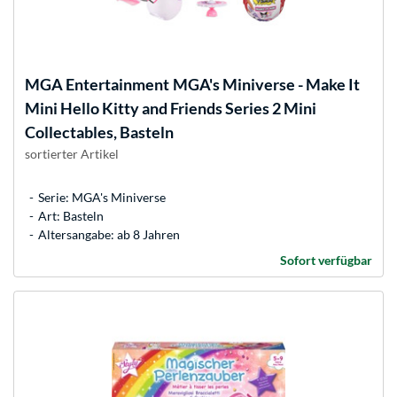
MGA Entertainment
MGA's Miniverse - Make It
Mini Hello Kitty and Friends Series 2 Mini
Collectables, Basteln
sortierter Artikel
Serie: MGA's Miniverse
Art: Basteln
Altersangabe: ab 8 Jahren
Sofort verfügbar