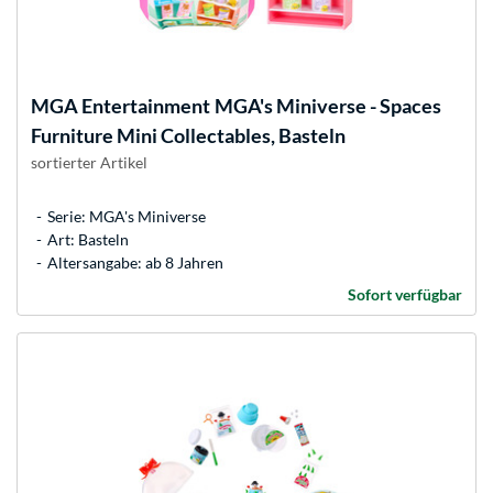
MGA Entertainment
MGA's Miniverse - Spaces
Furniture Mini Collectables, Basteln
sortierter Artikel
Serie: MGA's Miniverse
Art: Basteln
Altersangabe: ab 8 Jahren
Sofort verfügbar