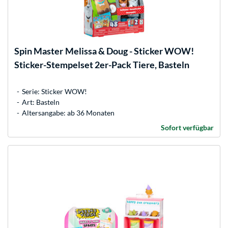
Spin Master
Melissa & Doug - Sticker WOW!
Sticker-Stempelset 2er-Pack Tiere, Basteln
Serie: Sticker WOW!
Art: Basteln
Altersangabe: ab 36 Monaten
Sofort verfügbar