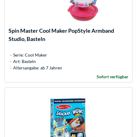
Spin Master
Cool Maker PopStyle Armband
Studio, Basteln
Serie: Cool Maker
Art: Basteln
Altersangabe: ab 7 Jahren
Sofort verfügbar