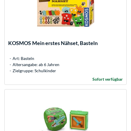
KOSMOS
Mein erstes Nähset, Basteln
Art: Basteln
Altersangabe: ab 6 Jahren
Zielgruppe: Schulkinder
Sofort verfügbar