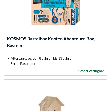
KOSMOS
Bastelbox Knoten Abenteuer-Box,
Basteln
Altersangabe: von 8 Jahren bis 13 Jahren
Serie: Bastelbox
Sofort verfügbar