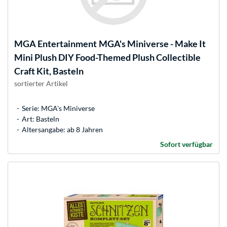
MGA Entertainment
MGA's Miniverse - Make It
Mini Plush DIY Food-Themed Plush Collectible
Craft Kit, Basteln
sortierter Artikel
Serie: MGA's Miniverse
Art: Basteln
Altersangabe: ab 8 Jahren
Sofort verfügbar