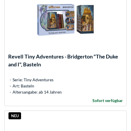
Revell
Tiny Adventures - Bridgerton "The Duke
and I", Basteln
Serie: Tiny Adventures
Art: Basteln
Altersangabe: ab 14 Jahren
Sofort verfügbar
NEU