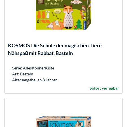
KOSMOS
Die Schule der magischen Tiere -
Nähspaß mit Rabbat, Basteln
Serie: AllesKönnerKiste
Art: Basteln
Altersangabe: ab 8 Jahren
Sofort verfügbar