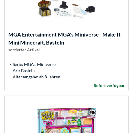
MGA Entertainment
MGA's Miniverse - Make It
Mini Minecraft, Basteln
sortierter Artikel
Serie: MGA's Miniverse
Art: Basteln
Altersangabe: ab 8 Jahren
Sofort verfügbar