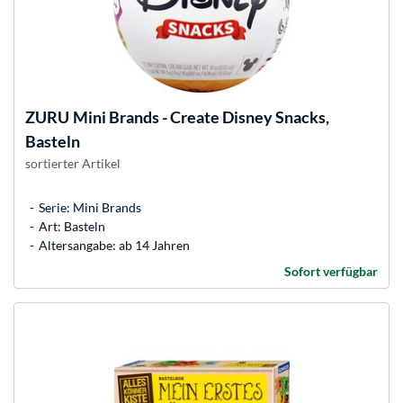
ZURU
Mini Brands - Create Disney Snacks,
Basteln
sortierter Artikel
Serie: Mini Brands
Art: Basteln
Altersangabe: ab 14 Jahren
Sofort verfügbar