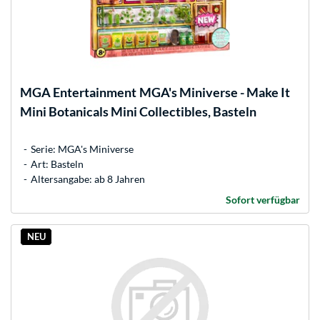
MGA Entertainment
MGA's Miniverse - Make It
Mini Botanicals Mini Collectibles, Basteln
Serie: MGA's Miniverse
Art: Basteln
Altersangabe: ab 8 Jahren
Sofort verfügbar
NEU