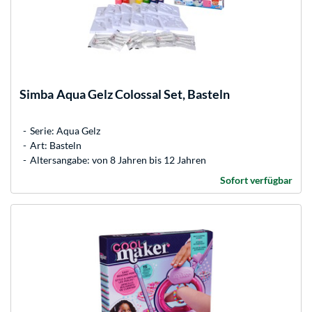
Simba
Aqua Gelz Colossal Set, Basteln
Serie: Aqua Gelz
Art: Basteln
Altersangabe: von 8 Jahren bis 12 Jahren
Sofort verfügbar