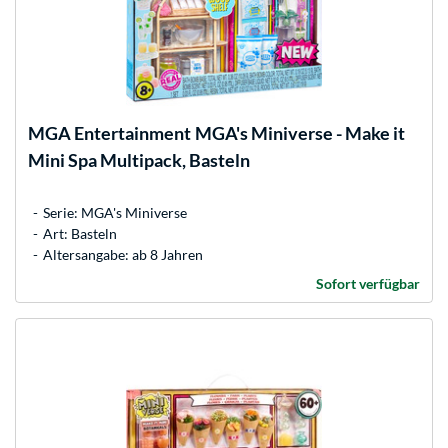
MGA Entertainment
MGA's Miniverse - Make it
Mini Spa Multipack, Basteln
Serie: MGA's Miniverse
Art: Basteln
Altersangabe: ab 8 Jahren
Sofort verfügbar