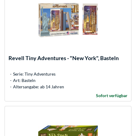
Revell
Tiny Adventures - "New York", Basteln
Serie: Tiny Adventures
Art: Basteln
Altersangabe: ab 14 Jahren
Sofort verfügbar