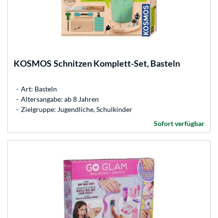
KOSMOS
Schnitzen Komplett-Set, Basteln
Art: Basteln
Altersangabe: ab 8 Jahren
Zielgruppe: Jugendliche, Schulkinder
Sofort verfügbar