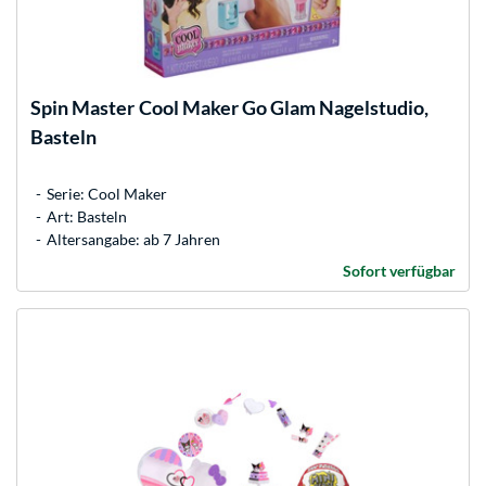
Spin Master
Cool Maker Go Glam Nagelstudio,
Basteln
Serie: Cool Maker
Art: Basteln
Altersangabe: ab 7 Jahren
Sofort verfügbar