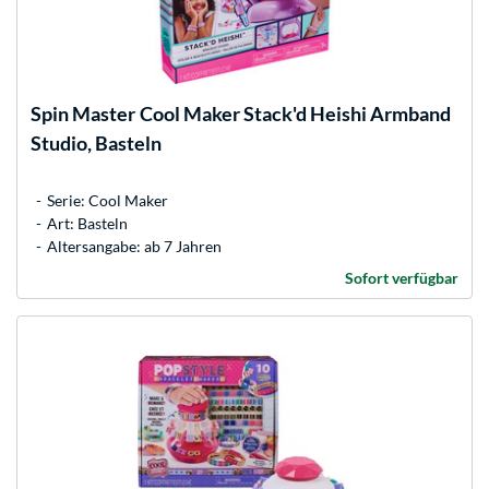
Spin Master
Cool Maker Stack'd Heishi Armband
Studio, Basteln
Serie: Cool Maker
Art: Basteln
Altersangabe: ab 7 Jahren
Sofort verfügbar