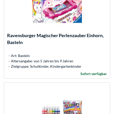
Ravensburger
Magischer Perlenzauber Einhorn,
Basteln
Art: Basteln
Altersangabe: von 5 Jahren bis 9 Jahren
Zielgruppe: Schulkinder, Kindergartenkinder
Sofort verfügbar