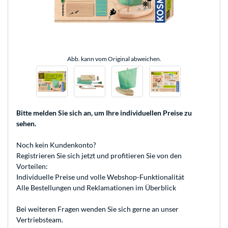
Abb. kann vom Original abweichen.
Bitte melden Sie sich an
, um Ihre individuellen Preise zu
sehen.
Noch kein Kundenkonto?
Registrieren
Sie sich jetzt und profitieren Sie von den
Vorteilen:
Individuelle Preise und volle Webshop-Funktionalität
Alle Bestellungen und Reklamationen im Überblick
Bei weiteren Fragen wenden Sie sich gerne an unser
Vertriebsteam
.