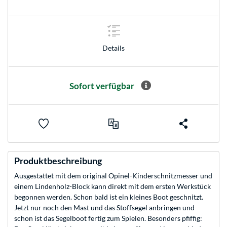
Details
Sofort verfügbar
Produktbeschreibung
Ausgestattet mit dem original Opinel-Kinderschnitzmesser und
einem Lindenholz-Block kann direkt mit dem ersten Werkstück
begonnen werden. Schon bald ist ein kleines Boot geschnitzt.
Jetzt nur noch den Mast und das Stoffsegel anbringen und
schon ist das Segelboot fertig zum Spielen. Besonders pfiffig: