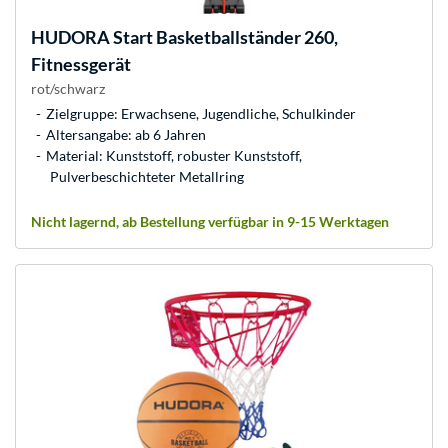
HUDORA
Start Basketballständer 260,
Fitnessgerät
rot/schwarz
Zielgruppe: Erwachsene, Jugendliche, Schulkinder
Altersangabe: ab 6 Jahren
Material: Kunststoff, robuster Kunststoff,
Pulverbeschichteter Metallring
Nicht lagernd, ab Bestellung verfügbar in 9-15 Werktagen