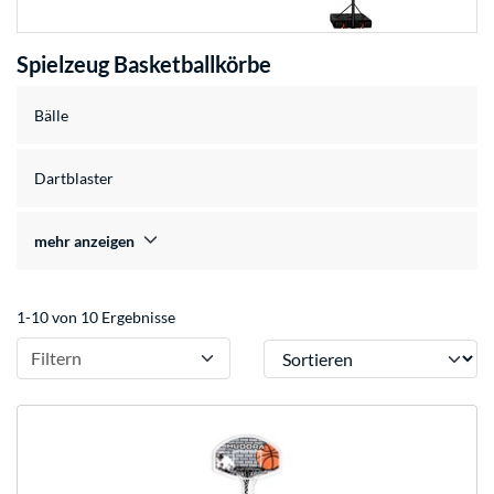
Spielzeug Basketballkörbe
Bälle
Dartblaster
mehr anzeigen
1-10 von 10 Ergebnisse
Sortieren
Filtern