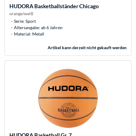
HUDORA
Basketballständer Chicago
orange/weiß
Serie: Sport
Altersangabe: ab 6 Jahren
Material: Metall
Artikel kann derzeit nicht gekauft werden
HUDORA
Basketball Gr. 7