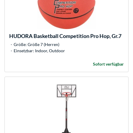
HUDORA
Basketball Competition Pro Hop, Gr.7
Größe: Größe 7 (Herren)
Einsetzbar: Indoor, Outdoor
Sofort verfügbar