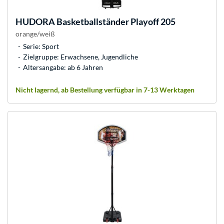
HUDORA
Basketballständer Playoff 205
orange/weiß
Serie: Sport
Zielgruppe: Erwachsene, Jugendliche
Altersangabe: ab 6 Jahren
Nicht lagernd, ab Bestellung verfügbar in 7-13 Werktagen