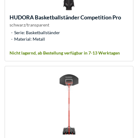
HUDORA
Basketballständer Competition Pro
schwarz/transparent
Serie: Basketballständer
Material: Metall
Nicht lagernd, ab Bestellung verfügbar in 7-13 Werktagen