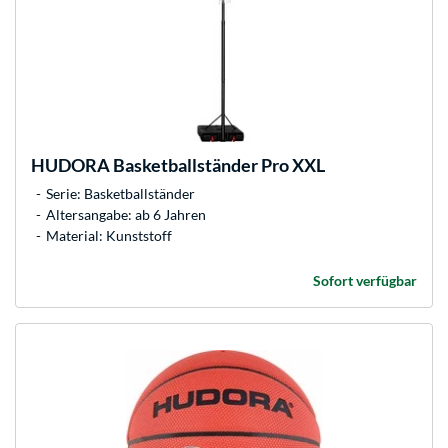
HUDORA
Basketballständer Pro XXL
Serie: Basketballständer
Altersangabe: ab 6 Jahren
Material: Kunststoff
Sofort verfügbar