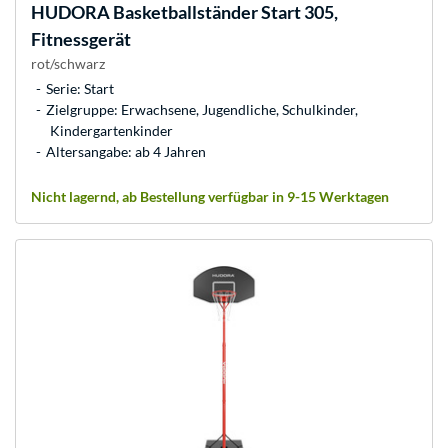
HUDORA
Basketballständer Start 305,
Fitnessgerät
rot/schwarz
Serie: Start
Zielgruppe: Erwachsene, Jugendliche, Schulkinder,
Kindergartenkinder
Altersangabe: ab 4 Jahren
Nicht lagernd, ab Bestellung verfügbar in 9-15 Werktagen