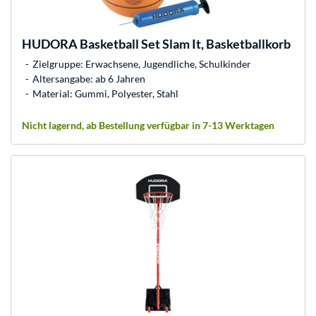
HUDORA
Basketball Set Slam It, Basketballkorb
Zielgruppe: Erwachsene, Jugendliche, Schulkinder
Altersangabe: ab 6 Jahren
Material: Gummi, Polyester, Stahl
Nicht lagernd, ab Bestellung verfügbar in 7-13 Werktagen