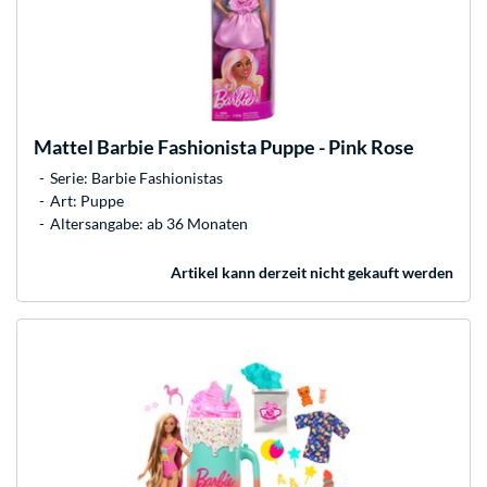
Mattel
Barbie Fashionista Puppe - Pink Rose
Serie: Barbie Fashionistas
Art: Puppe
Altersangabe: ab 36 Monaten
Artikel kann derzeit nicht gekauft werden