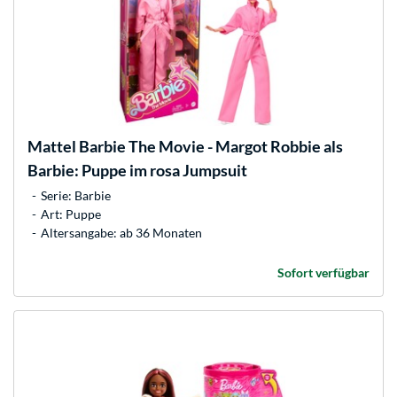
Mattel
Barbie The Movie - Margot Robbie als
Barbie: Puppe im rosa Jumpsuit
Serie: Barbie
Art: Puppe
Altersangabe: ab 36 Monaten
Sofort verfügbar