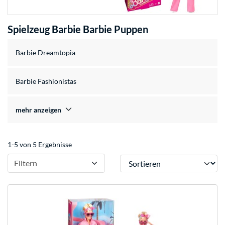
Spielzeug Barbie Barbie Puppen
Barbie Dreamtopia
Barbie Fashionistas
mehr anzeigen
1-5 von 5 Ergebnisse
Sortieren
Filtern