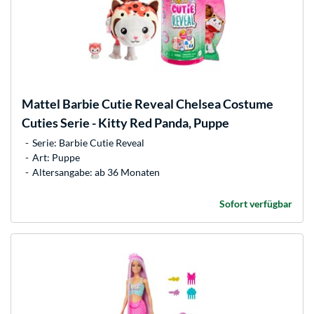
Mattel
Barbie Cutie Reveal Chelsea Costume
Cuties Serie - Kitty Red Panda, Puppe
Serie: Barbie Cutie Reveal
Art: Puppe
Altersangabe: ab 36 Monaten
Sofort verfügbar