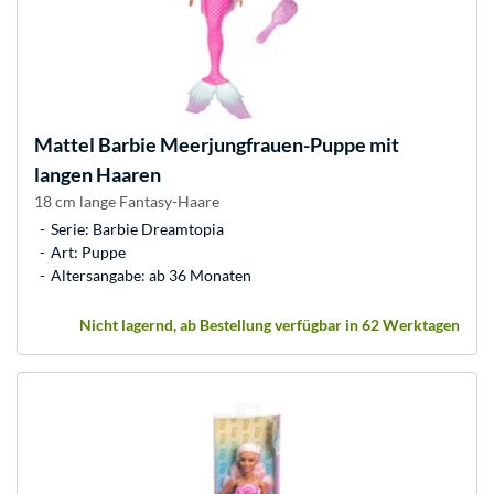
Mattel
Barbie Meerjungfrauen-Puppe mit
langen Haaren
18 cm lange Fantasy-Haare
Serie: Barbie Dreamtopia
Art: Puppe
Altersangabe: ab 36 Monaten
Nicht lagernd, ab Bestellung verfügbar in 62 Werktagen