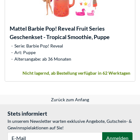
Mattel
Barbie Pop! Reveal Fruit Series
Geschenkset - Tropical Smoothie, Puppe
Serie: Barbie Pop! Reveal
Art: Puppe
Altersangabe: ab 36 Monaten
Nicht lagernd, ab Bestellung verfügbar in 62 Werktagen
Zurück zum Anfang
Stets informiert
In unserem Newsletter warten exklusive Angebote, Gutschein- &
Gewinnspielaktionen auf Sie!
E-Mail
Anmelden