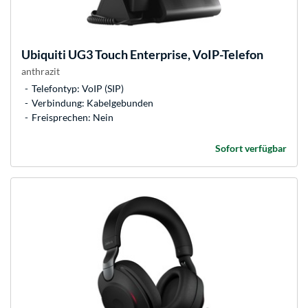
Ubiquiti
UG3 Touch Enterprise, VoIP-Telefon
anthrazit
Telefontyp: VoIP (SIP)
Verbindung: Kabelgebunden
Freisprechen: Nein
Sofort verfügbar