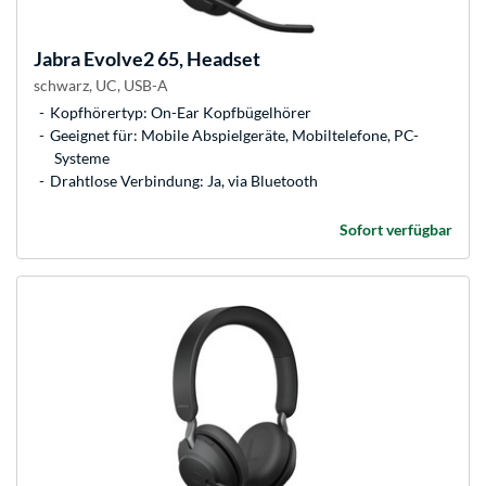
Jabra
Evolve2 65, Headset
schwarz, UC, USB-A
Kopfhörertyp: On-Ear Kopfbügelhörer
Geeignet für: Mobile Abspielgeräte, Mobiltelefone, PC-
Systeme
Drahtlose Verbindung: Ja, via Bluetooth
Sofort verfügbar