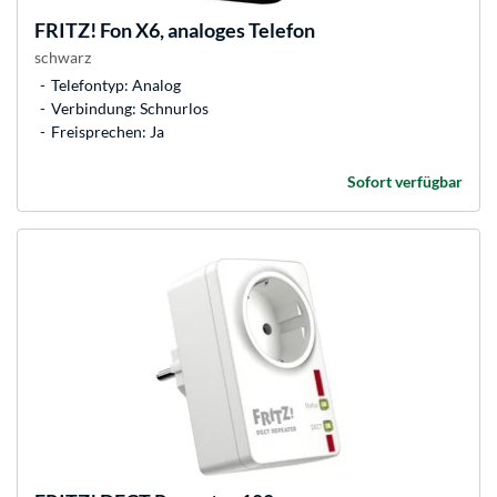
FRITZ!
Fon X6, analoges Telefon
schwarz
Telefontyp: Analog
Verbindung: Schnurlos
Freisprechen: Ja
Sofort verfügbar