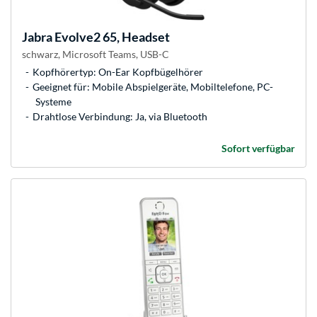
Jabra
Evolve2 65, Headset
schwarz, Microsoft Teams, USB-C
Kopfhörertyp: On-Ear Kopfbügelhörer
Geeignet für: Mobile Abspielgeräte, Mobiltelefone, PC-
Systeme
Drahtlose Verbindung: Ja, via Bluetooth
Sofort verfügbar