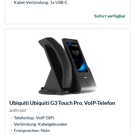
Kabel-Verbindung: 1x USB-C
Sofort verfügbar
Ubiquiti
Ubiquiti G3 Touch Pro, VoIP-Telefon
anthrazit
Telefontyp: VoIP (SIP)
Verbindung: Kabelgebunden
Freisprechen: Nein