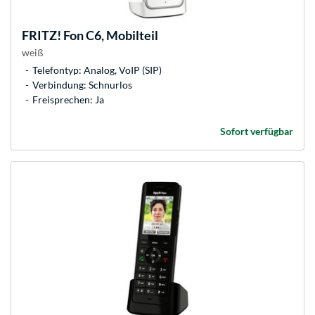
FRITZ!
Fon C6, Mobilteil
weiß
Telefontyp: Analog, VoIP (SIP)
Verbindung: Schnurlos
Freisprechen: Ja
Sofort verfügbar