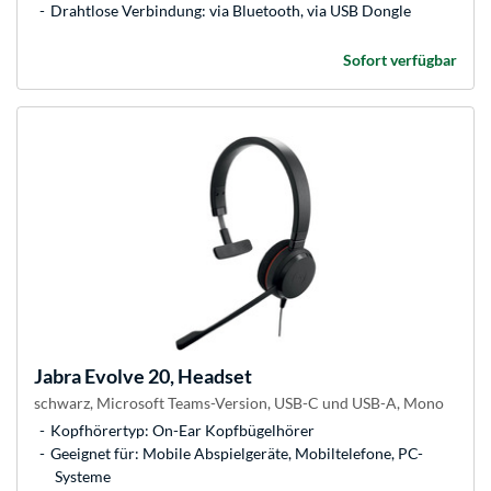
Drahtlose Verbindung: via Bluetooth, via USB Dongle
Sofort verfügbar
Jabra
Evolve 20, Headset
schwarz, Microsoft Teams-Version, USB-C und USB-A, Mono
Kopfhörertyp: On-Ear Kopfbügelhörer
Geeignet für: Mobile Abspielgeräte, Mobiltelefone, PC-
Systeme