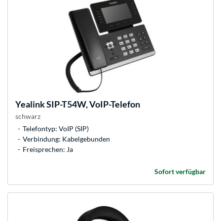
Yealink
SIP-T54W, VoIP-Telefon
schwarz
Telefontyp: VoIP (SIP)
Verbindung: Kabelgebunden
Freisprechen: Ja
Sofort verfügbar