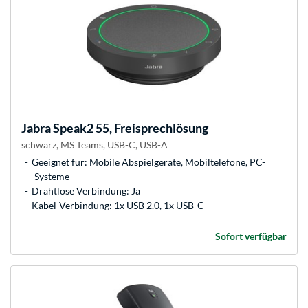
Jabra
Speak2 55, Freisprechlösung
schwarz, MS Teams, USB-C, USB-A
Geeignet für: Mobile Abspielgeräte, Mobiltelefone, PC-
Systeme
Drahtlose Verbindung: Ja
Kabel-Verbindung: 1x USB 2.0, 1x USB-C
Sofort verfügbar