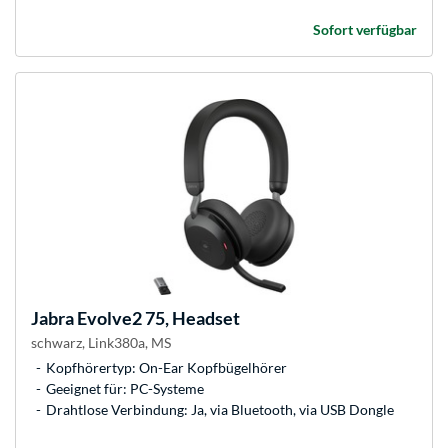
Sofort verfügbar
Jabra
Evolve2 75, Headset
schwarz, Link380a, MS
Kopfhörertyp: On-Ear Kopfbügelhörer
Geeignet für: PC-Systeme
Drahtlose Verbindung: Ja, via Bluetooth, via USB Dongle