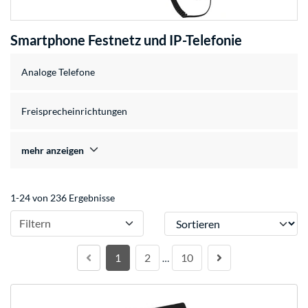
Smartphone Festnetz und IP-Telefonie
Analoge Telefone
Freisprecheinrichtungen
mehr anzeigen
1-24 von 236 Ergebnisse
Sortieren
Filtern
1
2
10
…