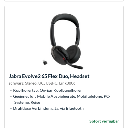
Jabra
Evolve2 65 Flex Duo, Headset
schwarz, Stereo, UC, USB-C, Link380c
Kopfhörertyp: On-Ear Kopfbügelhörer
Geeignet für: Mobile Abspielgeräte, Mobiltelefone, PC-
Systeme, Reise
Drahtlose Verbindung: Ja, via Bluetooth
Sofort verfügbar