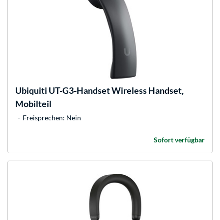
Ubiquiti
UT-G3-Handset Wireless Handset,
Mobilteil
Freisprechen: Nein
Sofort verfügbar