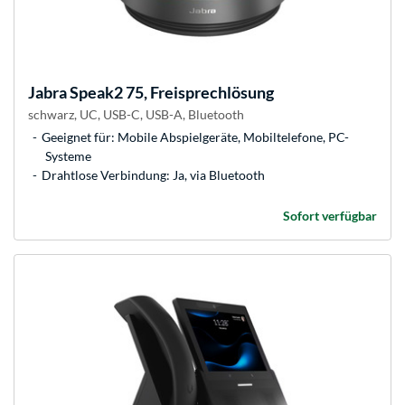
Jabra
Speak2 75, Freisprechlösung
schwarz, UC, USB-C, USB-A, Bluetooth
Geeignet für: Mobile Abspielgeräte, Mobiltelefone, PC-
Systeme
Drahtlose Verbindung: Ja, via Bluetooth
Sofort verfügbar