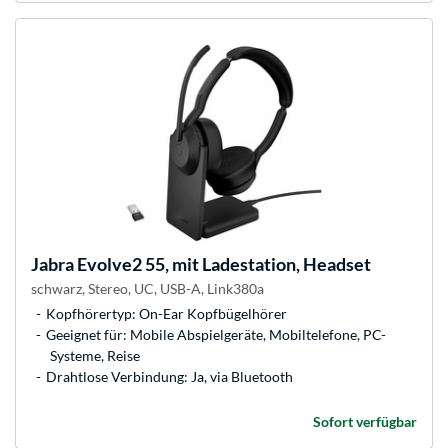
Jabra
Evolve2 55, mit Ladestation, Headset
schwarz, Stereo, UC, USB-A, Link380a
Kopfhörertyp: On-Ear Kopfbügelhörer
Geeignet für: Mobile Abspielgeräte, Mobiltelefone, PC-
Systeme, Reise
Drahtlose Verbindung: Ja, via Bluetooth
Sofort verfügbar