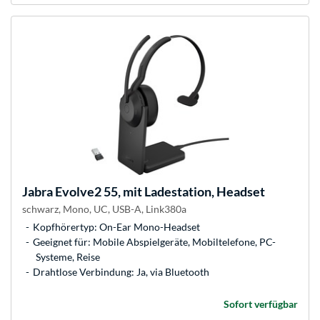
Jabra
Evolve2 55, mit Ladestation, Headset
schwarz, Mono, UC, USB-A, Link380a
Kopfhörertyp: On-Ear Mono-Headset
Geeignet für: Mobile Abspielgeräte, Mobiltelefone, PC-
Systeme, Reise
Drahtlose Verbindung: Ja, via Bluetooth
Sofort verfügbar