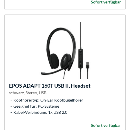
Sofort verfügbar
EPOS
ADAPT 160T USB II, Headset
schwarz, Stereo, USB
Kopfhörertyp: On-Ear Kopfbügelhörer
Geeignet für: PC-Systeme
Kabel-Verbindung: 1x USB 2.0
Sofort verfügbar