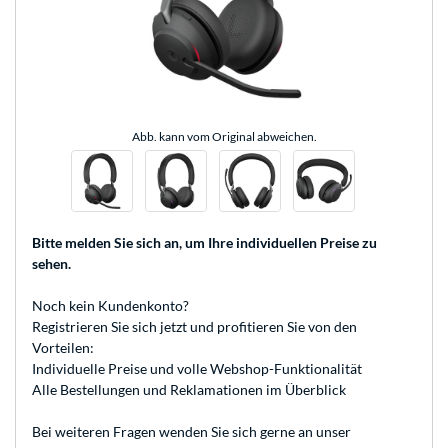
Abb. kann vom Original abweichen.
Bitte melden Sie sich an
, um Ihre individuellen Preise zu
sehen.
Noch kein Kundenkonto?
Registrieren
Sie sich jetzt und profitieren Sie von den
Vorteilen:
Individuelle Preise und volle Webshop-Funktionalität
Alle Bestellungen und Reklamationen im Überblick
Bei weiteren Fragen wenden Sie sich gerne an unser