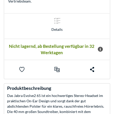
Vertriebsteam
.
Details
Nicht lagernd, ab Bestellung verfügbar in 32
Werktagen
Produktbeschreibung
Das Jabra Evolve2 65 ist ein hochwertiges Stereo-Headset im
praktischen On-Ear Design und sorgt dank der gut
abdichtenden Polster für ein klares, rauschfreies Hörerlebnis.
Die 40 mm großen Soundtreiber, kombiniert mit dem