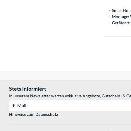
SmartHome
Montage:
Geräteart
Stets informiert
In unserem Newsletter warten exklusive Angebote, Gutschein- & Ge
E-Mail
Hinweise zum
Datenschutz