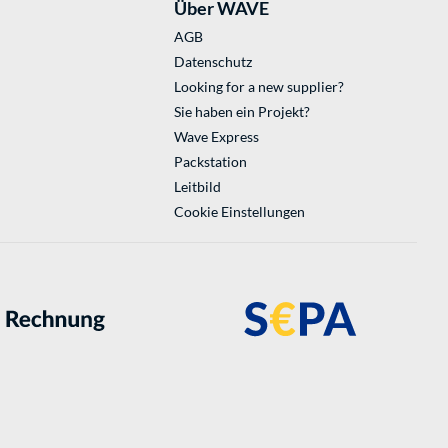
Über WAVE
AGB
Datenschutz
Looking for a new supplier?
Sie haben ein Projekt?
Wave Express
Packstation
Leitbild
Cookie Einstellungen