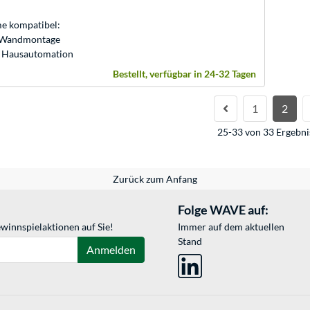
 kompatibel:
 Wandmontage
: Hausautomation
Bestellt, verfügbar in 24-32 Tagen
1
2
25-33 von 33 Ergebni
Zurück zum Anfang
Folge WAVE auf:
winnspielaktionen auf Sie!
Immer auf dem aktuellen
Stand
Anmelden