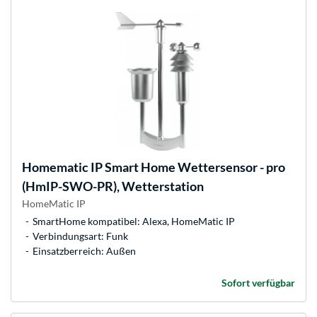
Homematic IP
Smart Home Wettersensor - pro
(HmIP-SWO-PR), Wetterstation
HomeMatic IP
SmartHome kompatibel: Alexa, HomeMatic IP
Verbindungsart: Funk
Einsatzberreich: Außen
Sofort verfügbar