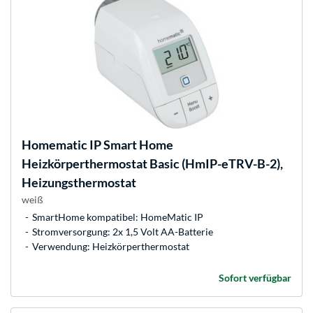
Homematic IP
Smart Home
Heizkörperthermostat Basic (HmIP-eTRV-B-2),
Heizungsthermostat
weiß
SmartHome kompatibel: HomeMatic IP
Stromversorgung: 2x 1,5 Volt AA-Batterie
Verwendung: Heizkörperthermostat
Sofort verfügbar