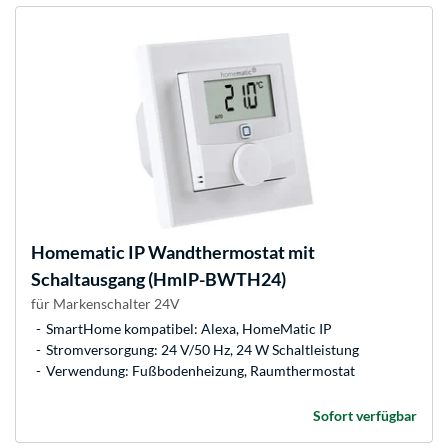
Homematic IP
Wandthermostat mit
Schaltausgang (HmIP-BWTH24)
für Markenschalter 24V
SmartHome kompatibel: Alexa, HomeMatic IP
Stromversorgung: 24 V/50 Hz, 24 W Schaltleistung
Verwendung: Fußbodenheizung, Raumthermostat
Sofort verfügbar