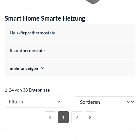
Smart Home Smarte Heizung
Heizkörperthermostate
Raumthermostate
mehr anzeigen
1-24 von 38 Ergebnisse
Sortieren
Filtern
1
2