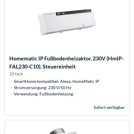
Homematic IP
Fußbodenheizaktor, 230V (HmIP-
FAL230-C10), Steuereinheit
10 fach
SmartHome kompatibel: Alexa, HomeMatic IP
Stromversorgung: 230 V/50 Hz
Verwendung: Fußbodenheizung
Sofort verfügbar