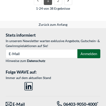
1
2
1-24 von 38 Ergebnisse
Zurück zum Anfang
Stets informiert
In unserem Newsletter warten exklusive Angebote, Gutschein- &
Gewinnspielaktionen auf Sie!
E-Mail
Anmelden
Hinweise zum
Datenschutz
Folge WAVE auf:
Immer auf dem aktuellen Stand
*
E-Mail
06403-9050-4000