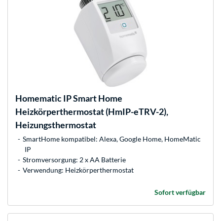
Homematic IP
Smart Home
Heizkörperthermostat (HmIP-eTRV-2),
Heizungsthermostat
SmartHome kompatibel: Alexa, Google Home, HomeMatic
IP
Stromversorgung: 2 x AA Batterie
Verwendung: Heizkörperthermostat
Sofort verfügbar