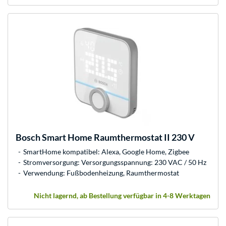
Bosch
Smart Home Raumthermostat II 230 V
SmartHome kompatibel: Alexa, Google Home, Zigbee
Stromversorgung: Versorgungsspannung: 230 VAC / 50 Hz
Verwendung: Fußbodenheizung, Raumthermostat
Nicht lagernd, ab Bestellung verfügbar in 4-8 Werktagen