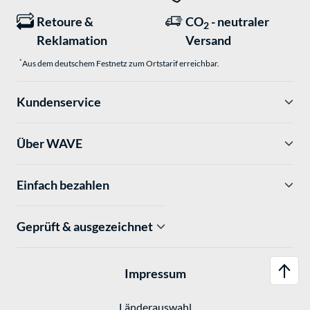
Retoure &
CO
- neutraler
2
Reklamation
Versand
*
Aus dem deutschem Festnetz zum Ortstarif erreichbar.
Kundenservice
Über WAVE
Einfach bezahlen
Geprüft & ausgezeichnet
Impressum
Länderauswahl