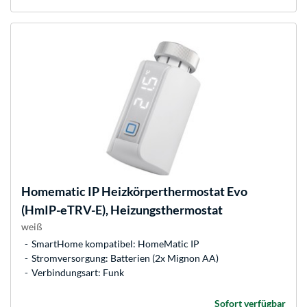
Homematic IP
Heizkörperthermostat Evo
(HmIP-eTRV-E), Heizungsthermostat
weiß
SmartHome kompatibel: HomeMatic IP
Stromversorgung: Batterien (2x Mignon AA)
Verbindungsart: Funk
Sofort verfügbar