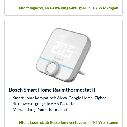
Nicht lagernd, ab Bestellung verfügbar in 3-7 Werktagen
Bosch
Smart Home Raumthermostat II
SmartHome kompatibel: Alexa, Google Home, Zigbee
Stromversorgung: 4x AAA Batterien
Verwendung: Raumthermostat
Nicht lagernd, ab Bestellung verfügbar in 4-8 Werktagen