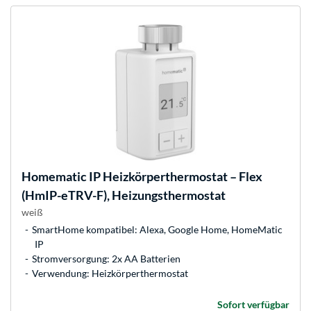
Homematic IP
Heizkörperthermostat – Flex
(HmIP-eTRV-F), Heizungsthermostat
weiß
SmartHome kompatibel: Alexa, Google Home, HomeMatic
IP
Stromversorgung: 2x AA Batterien
Verwendung: Heizkörperthermostat
Sofort verfügbar