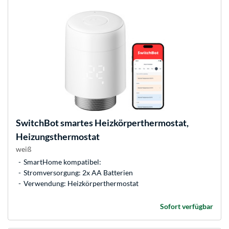
SwitchBot
smartes Heizkörperthermostat,
Heizungsthermostat
weiß
SmartHome kompatibel:
Stromversorgung: 2x AA Batterien
Verwendung: Heizkörperthermostat
Sofort verfügbar