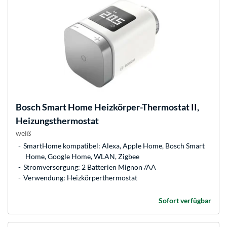
Bosch
Smart Home Heizkörper-Thermostat II,
Heizungsthermostat
weiß
SmartHome kompatibel: Alexa, Apple Home, Bosch Smart
Home, Google Home, WLAN, Zigbee
Stromversorgung: 2 Batterien Mignon /AA
Verwendung: Heizkörperthermostat
Sofort verfügbar