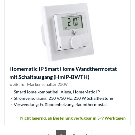
Homematic IP
Smart Home Wandthermostat
mit Schaltausgang (HmIP-BWTH)
weiß, für Markenschalter 230V
SmartHome kompatibel: Alexa, HomeMatic IP
Stromversorgung: 230 V/50 Hz, 230 W Schaltleistung
Verwendung: Fußbodenheizung, Raumthermostat
Nicht lagernd, ab Bestellung verfügbar in 5-9 Werktagen