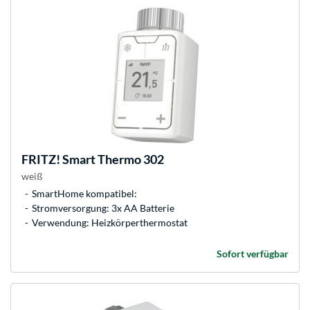
FRITZ!
Smart Thermo 302
weiß
SmartHome kompatibel:
Stromversorgung: 3x AA Batterie
Verwendung: Heizkörperthermostat
Sofort verfügbar