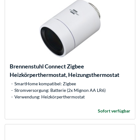
Brennenstuhl
Connect Zigbee
Heizkörperthermostat, Heizungsthermostat
SmartHome kompatibel: Zigbee
Stromversorgung: Batterie (2x Mignon AA LR6)
Verwendung: Heizkörperthermostat
Sofort verfügbar