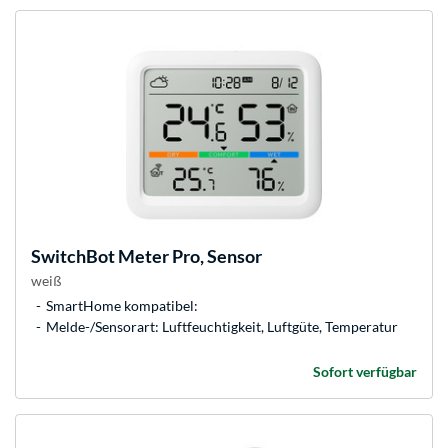
SwitchBot
Meter Pro, Sensor
weiß
SmartHome kompatibel:
Melde-/Sensorart: Luftfeuchtigkeit, Luftgüte, Temperatur
Sofort verfügbar