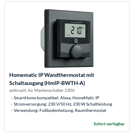
Homematic IP
Wandthermostat mit
Schaltausgang (HmIP-BWTH-A)
anthrazit, für Markenschalter 230V
SmartHome kompatibel: Alexa, HomeMatic IP
Stromversorgung: 230 V/50 Hz, 230 W Schaltleistung
Verwendung: Fußbodenheizung, Raumthermostat
Sofort verfügbar