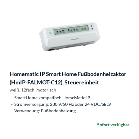
Homematic IP
Smart Home Fußbodenheizaktor
(HmIP-FALMOT-C12), Steuereinheit
weiß, 12fach, motorisch
SmartHome kompatibel: HomeMatic IP
Stromversorgung: 230 V/50 Hz oder 24 VDC/SELV
Verwendung: Fußbodenheizung
Sofort verfügbar