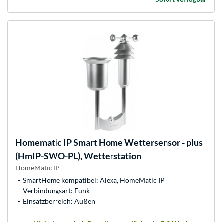
Homematic IP
Smart Home Wettersensor - plus
(HmIP-SWO-PL), Wetterstation
HomeMatic IP
SmartHome kompatibel: Alexa, HomeMatic IP
Verbindungsart: Funk
Einsatzberreich: Außen