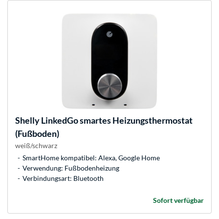
Shelly
LinkedGo smartes Heizungsthermostat
(Fußboden)
weiß/schwarz
SmartHome kompatibel: Alexa, Google Home
Verwendung: Fußbodenheizung
Verbindungsart: Bluetooth
Sofort verfügbar