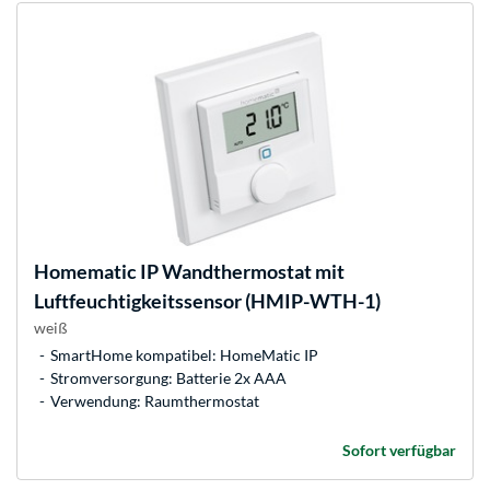
Homematic IP
Wandthermostat mit
Luftfeuchtigkeitssensor (HMIP-WTH-1)
weiß
SmartHome kompatibel: HomeMatic IP
Stromversorgung: Batterie 2x AAA
Verwendung: Raumthermostat
Sofort verfügbar