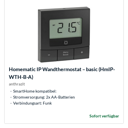
Homematic IP
Wandthermostat – basic (HmIP-
WTH-B-A)
anthrazit
SmartHome kompatibel:
Stromversorgung: 2x AA-Batterien
Verbindungsart: Funk
Sofort verfügbar