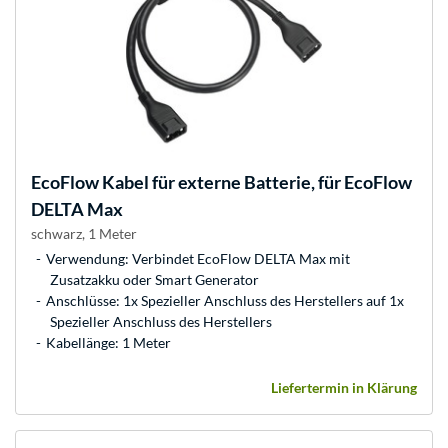
EcoFlow
Kabel für externe Batterie, für EcoFlow
DELTA Max
schwarz, 1 Meter
Verwendung: Verbindet EcoFlow DELTA Max mit
Zusatzakku oder Smart Generator
Anschlüsse: 1x Spezieller Anschluss des Herstellers auf 1x
Spezieller Anschluss des Herstellers
Kabellänge: 1 Meter
Liefertermin in Klärung