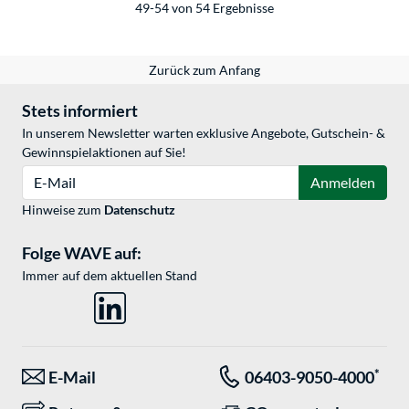
49-54 von 54 Ergebnisse
Zurück zum Anfang
Stets informiert
In unserem Newsletter warten exklusive Angebote, Gutschein- &
Gewinnspielaktionen auf Sie!
E-Mail
Anmelden
Hinweise zum
Datenschutz
Folge WAVE auf:
Immer auf dem aktuellen Stand
*
E-Mail
06403-9050-4000