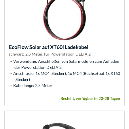
EcoFlow
Solar auf XT60i Ladekabel
schwarz, 2,5 Meter, für Powerstation DELTA 2
Verwendung: Anschließen von Solarmodulen zum Aufladen
der Powerstation DELTA 2
Anschlüsse: 1x MC4 (Stecker), 1x MC4 (Buchse) auf 1x XT60
(Stecker)
Kabellänge: 2,5 Meter
Bestellt, verfügbar in 20-28 Tagen