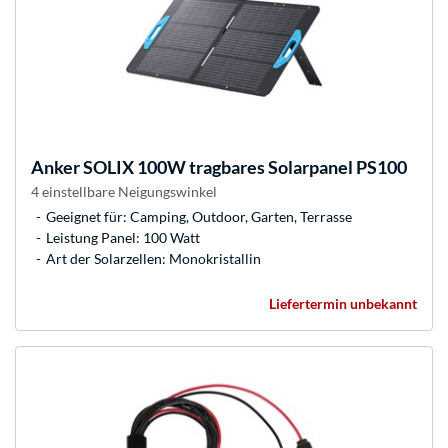
Anker
SOLIX 100W tragbares Solarpanel PS100
4 einstellbare Neigungswinkel
Geeignet für: Camping, Outdoor, Garten, Terrasse
Leistung Panel: 100 Watt
Art der Solarzellen: Monokristallin
Liefertermin unbekannt