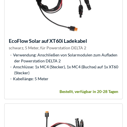
EcoFlow
Solar auf XT60i Ladekabel
schwarz, 5 Meter, für Powerstation DELTA 2
Verwendung: Anschließen von Solarmodulen zum Aufladen
der Powerstation DELTA 2
Anschlüsse: 1x MC4 (Stecker), 1x MC4 (Buchse) auf 1x XT60
(Stecker)
Kabellänge: 5 Meter
Bestellt, verfügbar in 20-28 Tagen