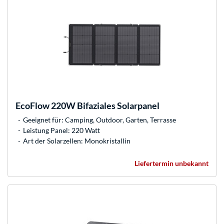
EcoFlow
220W Bifaziales Solarpanel
Geeignet für: Camping, Outdoor, Garten, Terrasse
Leistung Panel: 220 Watt
Art der Solarzellen: Monokristallin
Liefertermin unbekannt