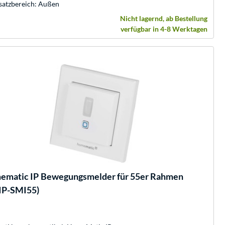
satzbereich: Außen
Nicht lagernd, ab Bestellung
verfügbar in 4-8 Werktagen
ematic IP
Bewegungsmelder für 55er Rahmen
IP-SMI55)