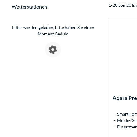
1-20 von 20 Er
Wetterstationen
Filter werden geladen, bitte haben Sie einen
Moment Geduld
Aqara
Pre
SmartHome
Melde-/Se
Einsatzber