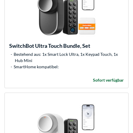
SwitchBot
Ultra Touch Bundle, Set
Bestehend aus: 1x Smart Lock Ultra, 1x Keypad Touch, 1x
Hub Mini
SmartHome kompatibel:
Sofort verfügbar