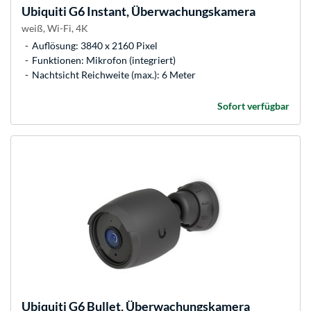
Ubiquiti
G6 Instant, Überwachungskamera
weiß, Wi-Fi, 4K
Auflösung: 3840 x 2160 Pixel
Funktionen: Mikrofon (integriert)
Nachtsicht Reichweite (max.): 6 Meter
Sofort verfügbar
Ubiquiti
G6 Bullet, Überwachungskamera