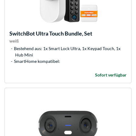
SwitchBot
Ultra Touch Bundle, Set
weiß
Bestehend aus: 1x Smart Lock Ultra, 1x Keypad Touch, 1x
Hub Mini
SmartHome kompatibel:
Sofort verfügbar