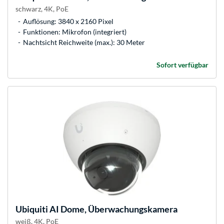
schwarz, 4K, PoE
Auflösung: 3840 x 2160 Pixel
Funktionen: Mikrofon (integriert)
Nachtsicht Reichweite (max.): 30 Meter
Sofort verfügbar
Ubiquiti
AI Dome, Überwachungskamera
weiß, 4K, PoE