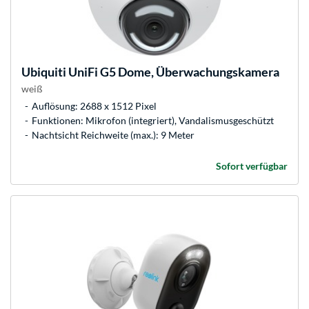
Ubiquiti
UniFi G5 Dome, Überwachungskamera
weiß
Auflösung: 2688 x 1512 Pixel
Funktionen: Mikrofon (integriert), Vandalismusgeschützt
Nachtsicht Reichweite (max.): 9 Meter
Sofort verfügbar