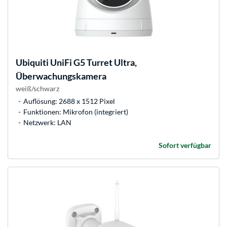
Ubiquiti
UniFi G5 Turret Ultra,
Überwachungskamera
weiß/schwarz
Auflösung: 2688 x 1512 Pixel
Funktionen: Mikrofon (integriert)
Netzwerk: LAN
Sofort verfügbar