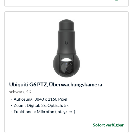
Ubiquiti
G6 PTZ, Überwachungskamera
schwarz, 4K
Auflösung: 3840 x 2160 Pixel
Zoom: Digital: 2x, Optisch: 5x
Funktionen: Mikrofon (integriert)
Sofort verfügbar