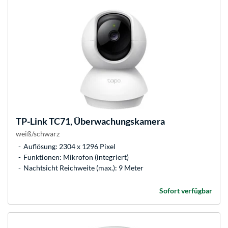
TP-Link
TC71, Überwachungskamera
weiß/schwarz
Auflösung: 2304 x 1296 Pixel
Funktionen: Mikrofon (integriert)
Nachtsicht Reichweite (max.): 9 Meter
Sofort verfügbar