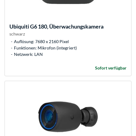
Ubiquiti
G6 180, Überwachungskamera
schwarz
Auflösung: 7680 x 2160 Pixel
Funktionen: Mikrofon (integriert)
Netzwerk: LAN
Sofort verfügbar