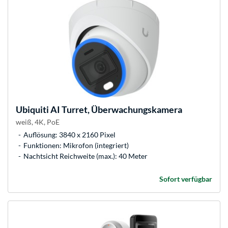
Ubiquiti
AI Turret, Überwachungskamera
weiß, 4K, PoE
Auflösung: 3840 x 2160 Pixel
Funktionen: Mikrofon (integriert)
Nachtsicht Reichweite (max.): 40 Meter
Sofort verfügbar