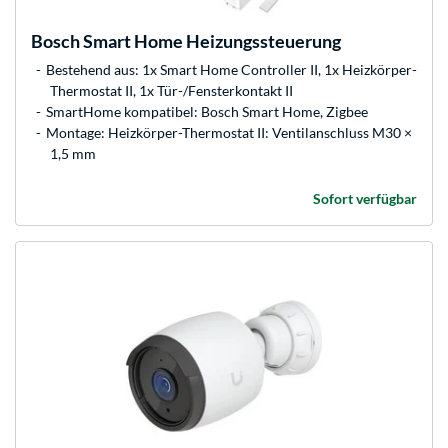
Bosch
Smart Home Heizungssteuerung
Bestehend aus: 1x Smart Home Controller II, 1x Heizkörper-
Thermostat II, 1x Tür-/Fensterkontakt II
SmartHome kompatibel: Bosch Smart Home, Zigbee
Montage: Heizkörper-Thermostat II: Ventilanschluss M30 ×
1,5 mm
Sofort verfügbar