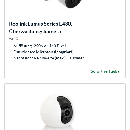
Reolink
Lumus Series E430,
Überwachungskamera
weiß
Auflösung: 2506 x 1440 Pixel
Funktionen: Mikrofon (integriert)
Nachtsicht Reichweite (max.): 10 Meter
Sofort verfügbar