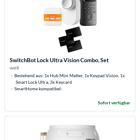
SwitchBot
Lock Ultra Vision Combo, Set
weiß
Bestehend aus: 1x Hub Mini Matter, 1x Keypad Vision, 1x
Smart Lock Ultra, 3x Keycard
SmartHome kompatibel:
Sofort verfügbar