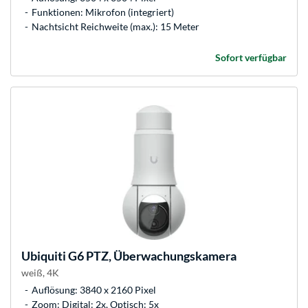
Funktionen: Mikrofon (integriert)
Nachtsicht Reichweite (max.): 15 Meter
Sofort verfügbar
Ubiquiti
G6 PTZ, Überwachungskamera
weiß, 4K
Auflösung: 3840 x 2160 Pixel
Zoom: Digital: 2x, Optisch: 5x