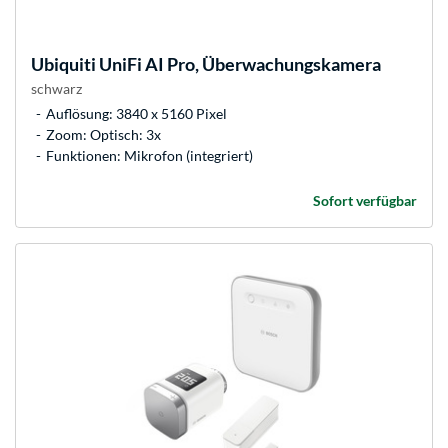
Ubiquiti
UniFi AI Pro, Überwachungskamera
schwarz
Auflösung: 3840 x 5160 Pixel
Zoom: Optisch: 3x
Funktionen: Mikrofon (integriert)
Sofort verfügbar