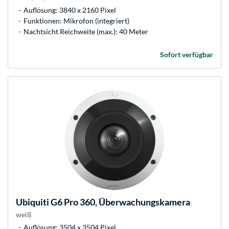
Auflösung: 3840 x 2160 Pixel
Funktionen: Mikrofon (integriert)
Nachtsicht Reichweite (max.): 40 Meter
Sofort verfügbar
Ubiquiti
G6 Pro 360, Überwachungskamera
weiß
Auflösung: 3504 x 3504 Pixel