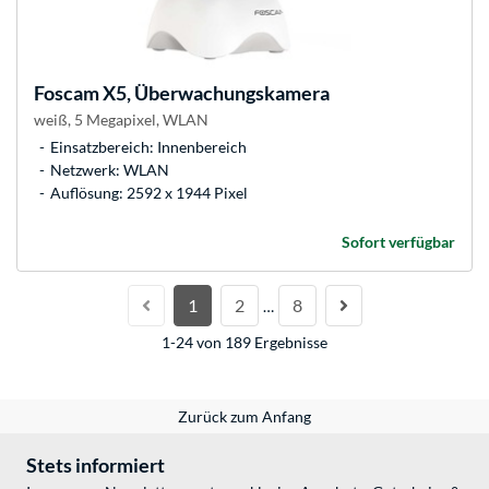
Foscam
X5, Überwachungskamera
weiß, 5 Megapixel, WLAN
Einsatzbereich: Innenbereich
Netzwerk: WLAN
Auflösung: 2592 x 1944 Pixel
Sofort verfügbar
1
2
8
…
1-24 von 189 Ergebnisse
Zurück zum Anfang
Stets informiert