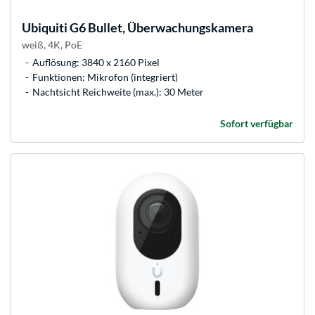
Ubiquiti
G6 Bullet, Überwachungskamera
weiß, 4K, PoE
Auflösung: 3840 x 2160 Pixel
Funktionen: Mikrofon (integriert)
Nachtsicht Reichweite (max.): 30 Meter
Sofort verfügbar