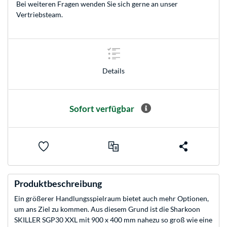
Bei weiteren Fragen wenden Sie sich gerne an unser
Vertriebsteam
.
Details
Sofort verfügbar
Produktbeschreibung
Ein größerer Handlungsspielraum bietet auch mehr Optionen,
um ans Ziel zu kommen. Aus diesem Grund ist die Sharkoon
SKILLER SGP30 XXL mit 900 x 400 mm nahezu so groß wie eine