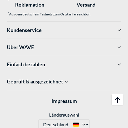
Reklamation
Versand
*
Aus dem deutschem Festnetz zum Ortstarif erreichbar.
Kundenservice
Über WAVE
Einfach bezahlen
Geprüft & ausgezeichnet
Impressum
Länderauswahl