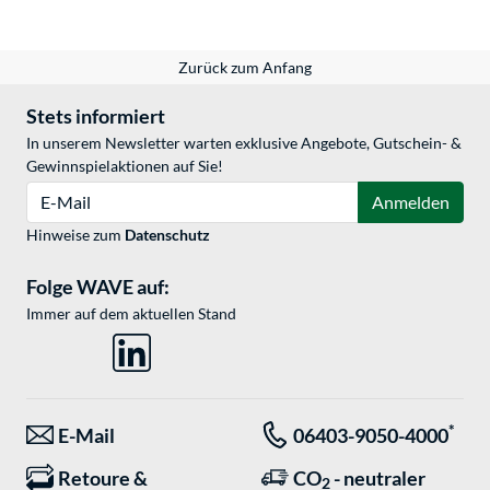
Zurück zum Anfang
Stets informiert
In unserem Newsletter warten exklusive Angebote, Gutschein- &
Gewinnspielaktionen auf Sie!
E-Mail
Anmelden
Hinweise zum
Datenschutz
Folge WAVE auf:
Immer auf dem aktuellen Stand
*
E-Mail
06403-9050-4000
Retoure &
CO
- neutraler
2