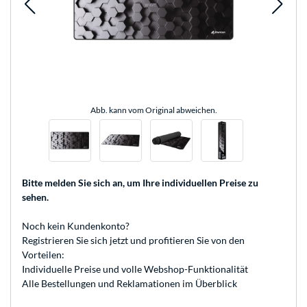
Abb. kann vom Original abweichen.
Bitte melden Sie sich an
, um Ihre individuellen Preise zu
sehen.
Noch kein Kundenkonto?
Registrieren
Sie sich jetzt und profitieren Sie von den
Vorteilen:
Individuelle Preise und volle Webshop-Funktionalität
Alle Bestellungen und Reklamationen im Überblick