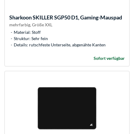
Sharkoon
SKILLER SGP50 D1, Gaming-Mauspad
mehrfarbig, Größe XXL
Material: Stoff
Struktur: Sehr fein
Details: rutschfeste Unterseite, abgenähte Kanten
Sofort verfügbar