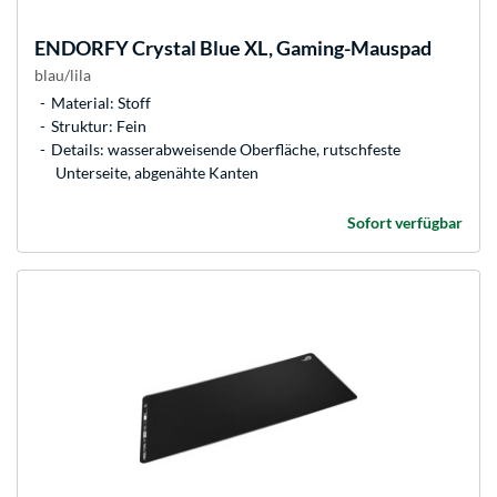
ENDORFY
Crystal Blue XL, Gaming-Mauspad
blau/lila
Material: Stoff
Struktur: Fein
Details: wasserabweisende Oberfläche, rutschfeste
Unterseite, abgenähte Kanten
Sofort verfügbar