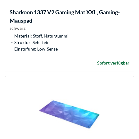
Sharkoon
1337 V2 Gaming Mat XXL, Gaming-
Mauspad
schwarz
Material: Stoff, Naturgummi
Struktur: Sehr fein
Einstufung: Low-Sense
Sofort verfügbar