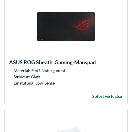
ASUS
ROG Sheath, Gaming-Mauspad
Material: Stoff, Naturgummi
Struktur: Glatt
Einstufung: Low-Sense
Sofort verfügbar