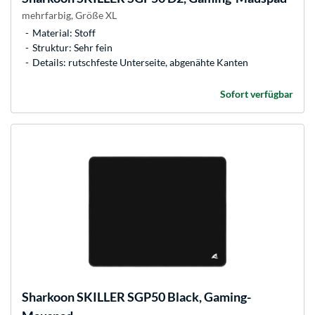
mehrfarbig, Größe XL
Material: Stoff
Struktur: Sehr fein
Details: rutschfeste Unterseite, abgenähte Kanten
Sofort verfügbar
Sharkoon
SKILLER SGP50 Black, Gaming-