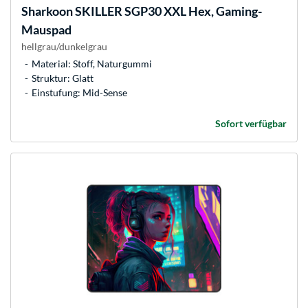
Sharkoon
SKILLER SGP30 XXL Hex, Gaming-
Mauspad
hellgrau/dunkelgrau
Material: Stoff, Naturgummi
Struktur: Glatt
Einstufung: Mid-Sense
Sofort verfügbar