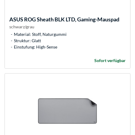
ASUS
ROG Sheath BLK LTD, Gaming-Mauspad
schwarz/grau
Material: Stoff, Naturgummi
Struktur: Glatt
Einstufung: High-Sense
Sofort verfügbar