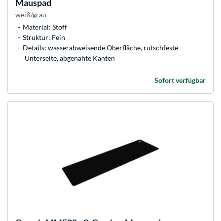
Mauspad
weiß/grau
Material: Stoff
Struktur: Fein
Details: wasserabweisende Oberfläche, rutschfeste
Unterseite, abgenähte Kanten
Sofort verfügbar