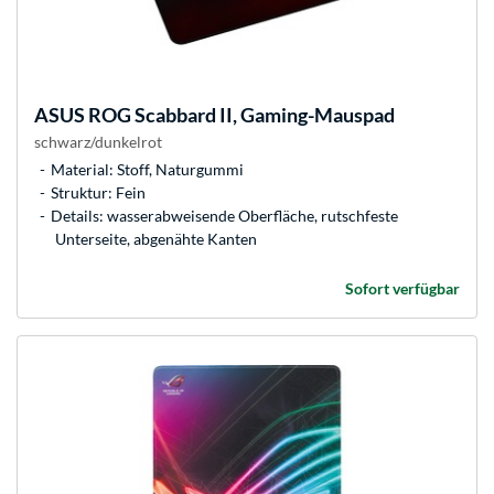
ASUS
ROG Scabbard II, Gaming-Mauspad
schwarz/dunkelrot
Material: Stoff, Naturgummi
Struktur: Fein
Details: wasserabweisende Oberfläche, rutschfeste
Unterseite, abgenähte Kanten
Sofort verfügbar