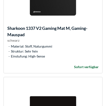
Sharkoon
1337 V2 Gaming Mat M, Gaming-
Mauspad
schwarz
Material: Stoff, Naturgummi
Struktur: Sehr fein
Einstufung: High-Sense
Sofort verfügbar