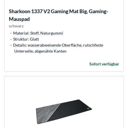
Sharkoon
1337 V2 Gaming Mat Big, Gaming-
Mauspad
schwarz
Material: Stoff, Naturgummi
Struktur: Glatt
Details: wasserabweisende Oberfläche, rutschfeste
Unterseite, abgenähte Kanten
Sofort verfügbar