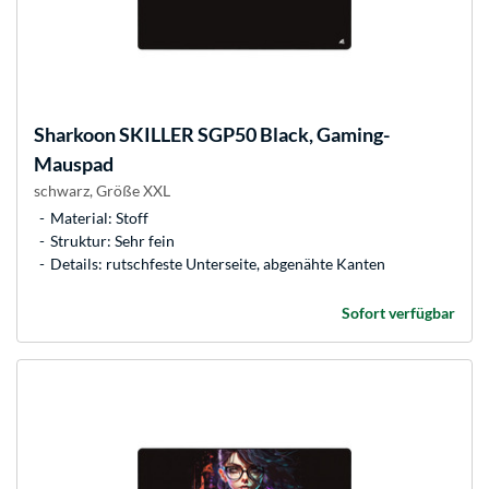
Sharkoon
SKILLER SGP50 Black, Gaming-
Mauspad
schwarz, Größe XXL
Material: Stoff
Struktur: Sehr fein
Details: rutschfeste Unterseite, abgenähte Kanten
Sofort verfügbar