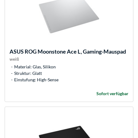
ASUS
ROG Moonstone Ace L, Gaming-Mauspad
weiß
Material: Glas, Silikon
Struktur: Glatt
Einstufung: High-Sense
Sofort verfügbar