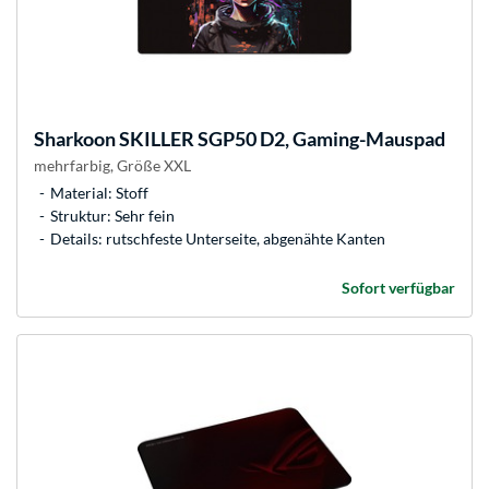
Sharkoon
SKILLER SGP50 D2, Gaming-Mauspad
mehrfarbig, Größe XXL
Material: Stoff
Struktur: Sehr fein
Details: rutschfeste Unterseite, abgenähte Kanten
Sofort verfügbar