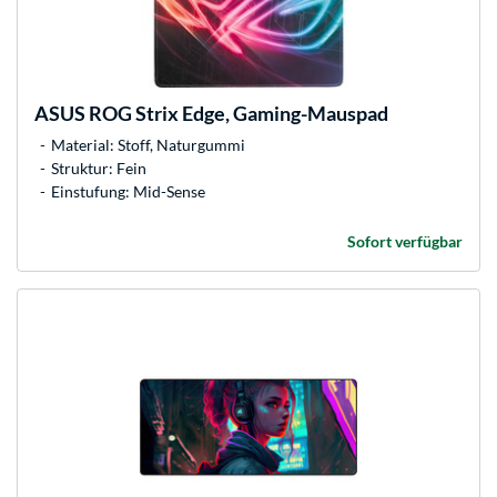
ASUS
ROG Strix Edge, Gaming-Mauspad
Material: Stoff, Naturgummi
Struktur: Fein
Einstufung: Mid-Sense
Sofort verfügbar