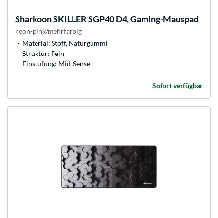
Sharkoon
SKILLER SGP40 D4, Gaming-Mauspad
neon-pink/mehrfarbig
Material: Stoff, Naturgummi
Struktur: Fein
Einstufung: Mid-Sense
Sofort verfügbar