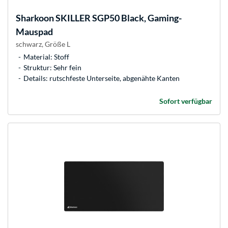
Sharkoon
SKILLER SGP50 Black, Gaming-
Mauspad
schwarz, Größe L
Material: Stoff
Struktur: Sehr fein
Details: rutschfeste Unterseite, abgenähte Kanten
Sofort verfügbar