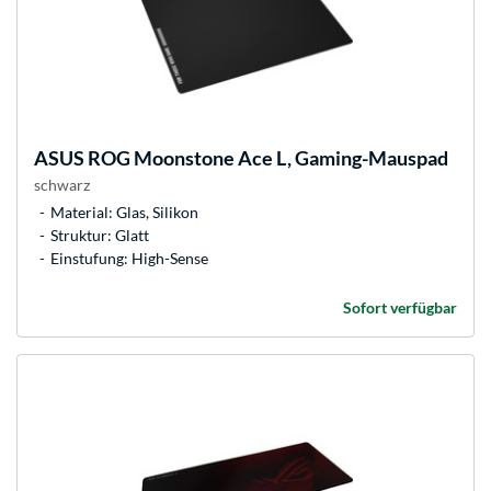
ASUS
ROG Moonstone Ace L, Gaming-Mauspad
schwarz
Material: Glas, Silikon
Struktur: Glatt
Einstufung: High-Sense
Sofort verfügbar