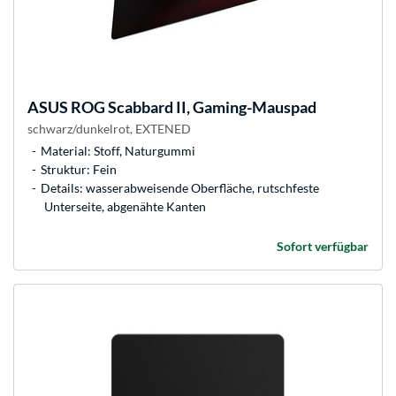
ASUS
ROG Scabbard II, Gaming-Mauspad
schwarz/dunkelrot, EXTENED
Material: Stoff, Naturgummi
Struktur: Fein
Details: wasserabweisende Oberfläche, rutschfeste
Unterseite, abgenähte Kanten
Sofort verfügbar