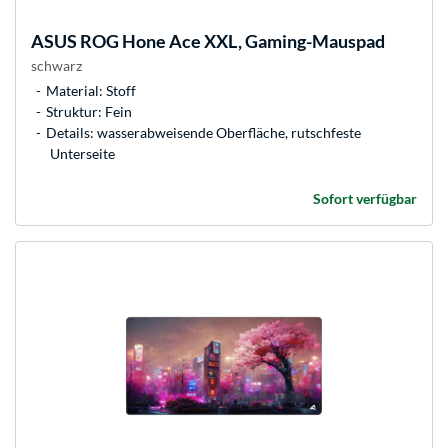
ASUS
ROG Hone Ace XXL, Gaming-Mauspad
schwarz
Material: Stoff
Struktur: Fein
Details: wasserabweisende Oberfläche, rutschfeste
Unterseite
Sofort verfügbar