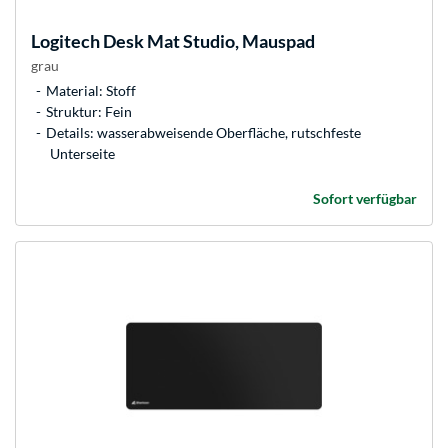
Logitech
Desk Mat Studio, Mauspad
grau
Material: Stoff
Struktur: Fein
Details: wasserabweisende Oberfläche, rutschfeste
Unterseite
Sofort verfügbar