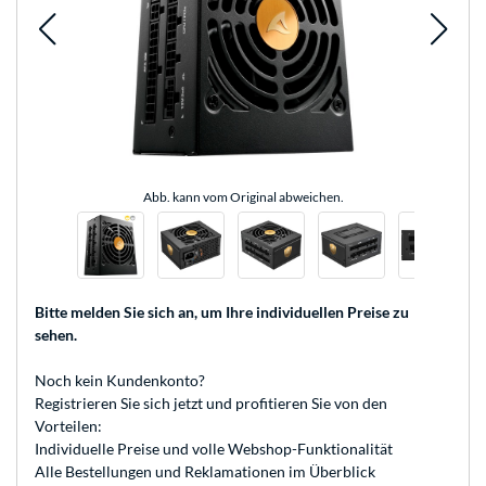
Abb. kann vom Original abweichen.
Bitte melden Sie sich an
, um Ihre individuellen Preise zu
sehen.
Noch kein Kundenkonto?
Registrieren
Sie sich jetzt und profitieren Sie von den
Vorteilen:
Individuelle Preise und volle Webshop-Funktionalität
Alle Bestellungen und Reklamationen im Überblick