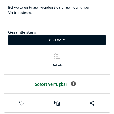
Bei weiteren Fragen wenden Sie sich gerne an unser
Vertriebsteam
.
Gesamtleistung:
850 W
Details
Sofort verfügbar