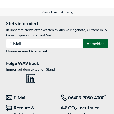
Zurück zum Anfang
Stets informiert
In unserem Newsletter warten exklusive Angebote, Gutschein- &
Gewinnspielaktionen auf Sie!
E-Mail
Anmelden
Hinweise zum
Datenschutz
Folge WAVE auf:
Immer auf dem aktuellen Stand
*
E-Mail
06403-9050-4000
Retoure &
CO
- neutraler
2