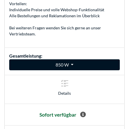
Vorteilen:
Individuelle Preise und volle Webshop-Funktionalität
Alle Bestellungen und Reklamationen im Überblick
Bei weiteren Fragen wenden Sie sich gerne an unser
Vertriebsteam
.
Gesamtleistung:
850 W
Details
Sofort verfügbar