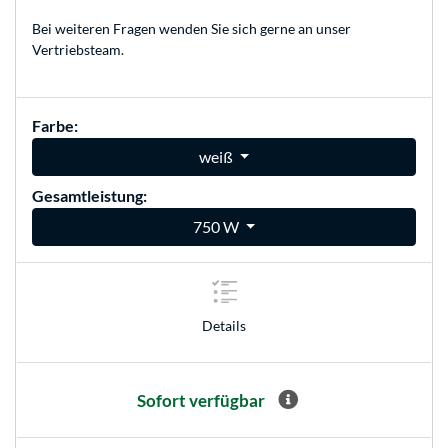
Bei weiteren Fragen wenden Sie sich gerne an unser
Vertriebsteam
.
Farbe:
weiß
Gesamtleistung:
750 W
Details
Sofort verfügbar