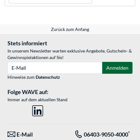
Zurück zum Anfang
Stets informiert
In unserem Newsletter warten exklusive Angebote, Gutschein- &
Gewinnspielaktionen auf Sie!
E-Mail
Anmelden
Hinweise zum
Datenschutz
Folge WAVE auf:
Immer auf dem aktuellen Stand
*
E-Mail
06403-9050-4000