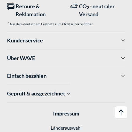
Retoure &
CO
- neutraler
2
Reklamation
Versand
*
Aus dem deutschem Festnetz zum Ortstarif erreichbar.
Kundenservice
Über WAVE
Einfach bezahlen
Geprüft & ausgezeichnet
Impressum
Länderauswahl