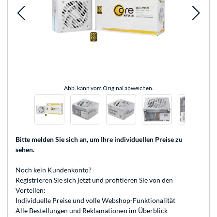
Abb. kann vom Original abweichen.
Bitte melden Sie sich an
, um Ihre individuellen Preise zu
sehen.
Noch kein Kundenkonto?
Registrieren
Sie sich jetzt und profitieren Sie von den
Vorteilen:
Individuelle Preise und volle Webshop-Funktionalität
Alle Bestellungen und Reklamationen im Überblick