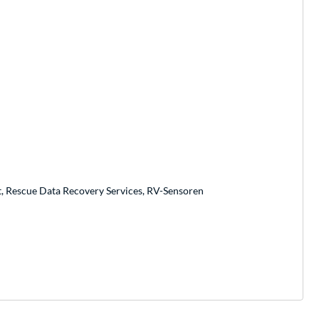
, Rescue Data Recovery Services, RV-Sensoren