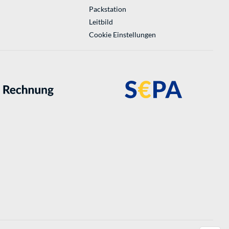
Packstation
Leitbild
Cookie Einstellungen