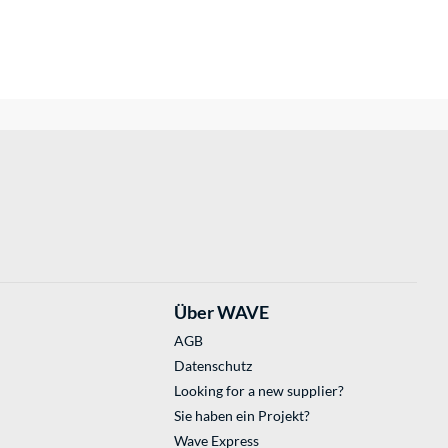
Über WAVE
AGB
Datenschutz
Looking for a new supplier?
Sie haben ein Projekt?
Wave Express