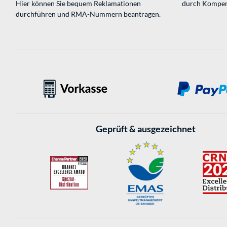
Hier können Sie bequem Reklamationen
durch Kompen
durchführen und RMA-Nummern beantragen.
Geprüft & ausgezeichnet