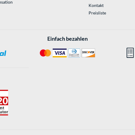
sation
Kontakt
Preisliste
Einfach bezahlen