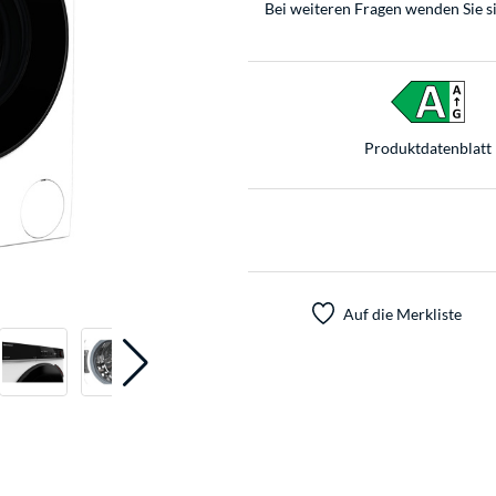
Bei weiteren Fragen wenden Sie s
Produkt­datenblatt
Auf die Merkliste