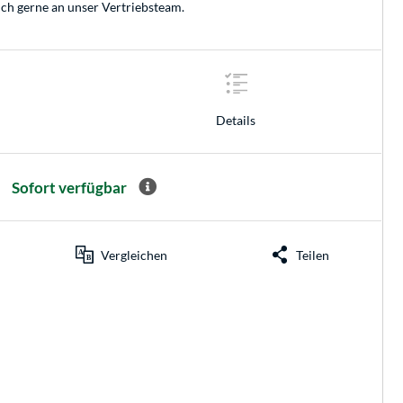
ich gerne an unser
Vertriebsteam
.
Details
Sofort verfügbar
Vergleichen
Teilen