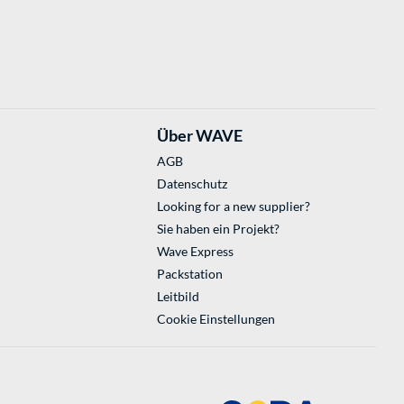
Über WAVE
AGB
Datenschutz
Looking for a new supplier?
Sie haben ein Projekt?
Wave Express
Packstation
Leitbild
Cookie Einstellungen